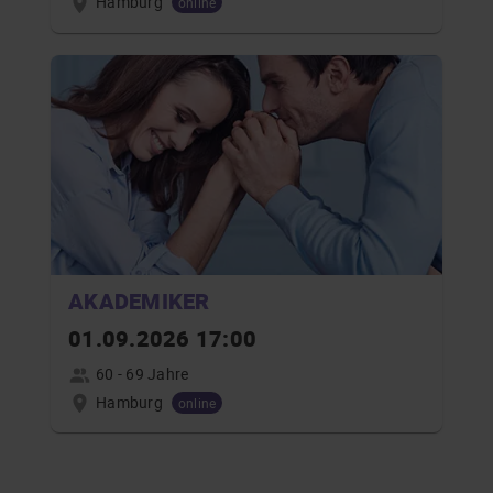
Hamburg
online
AKADEMIKER
01.09.2026 17:00
60 - 69 Jahre
Hamburg
online