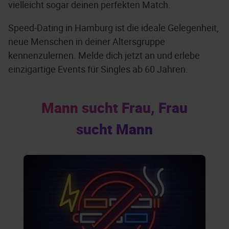
vielleicht sogar deinen perfekten Match.
Speed-Dating in Hamburg ist die ideale Gelegenheit,
neue Menschen in deiner Altersgruppe
kennenzulernen. Melde dich jetzt an und erlebe
einzigartige Events für Singles ab 60 Jahren.
Mann sucht Frau, Frau
sucht Mann