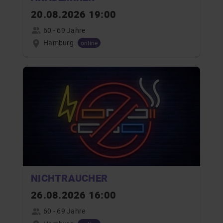
20.08.2026 19:00
60 - 69 Jahre
Hamburg
online
NICHTRAUCHER
26.08.2026 16:00
60 - 69 Jahre