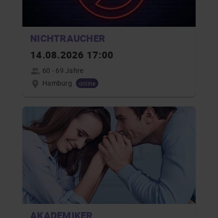
NICHTRAUCHER
14.08.2026 17:00
60 - 69 Jahre
Hamburg
online
AKADEMIKER