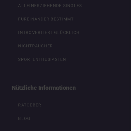
ALLEINERZIEHENDE SINGLES
FÜREINANDER BESTIMMT
INTROVERTIERT GLÜCKLICH
NICHTRAUCHER
SPORTENTHUSIASTEN
Nützliche Informationen
RATGEBER
BLOG