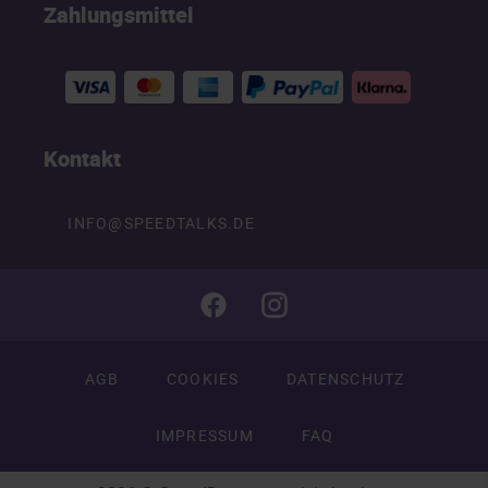
Zahlungsmittel
Kontakt
INFO@SPEEDTALKS.DE
AGB
COOKIES
DATENSCHUTZ
IMPRESSUM
FAQ