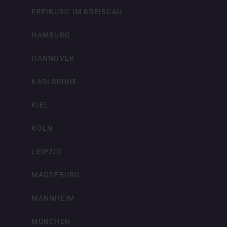
FREIBURG IM BREISGAU
HAMBURG
HANNOVER
KARLSRUHE
KIEL
KÖLN
LEIPZIG
MAGDEBURG
MANNHEIM
MÜNCHEN