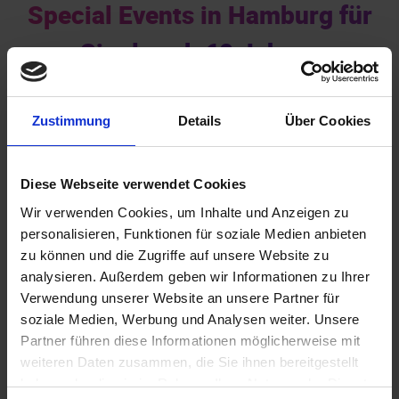
Special Events in Hamburg für
Singles ab 60 Jahren
Zustimmung
Details
Über Cookies
Diese Webseite verwendet Cookies
Wir verwenden Cookies, um Inhalte und Anzeigen zu
personalisieren, Funktionen für soziale Medien anbieten
Akademiker
zu können und die Zugriffe auf unsere Website zu
analysieren. Außerdem geben wir Informationen zu Ihrer
Verwendung unserer Website an unsere Partner für
soziale Medien, Werbung und Analysen weiter. Unsere
Partner führen diese Informationen möglicherweise mit
weiteren Daten zusammen, die Sie ihnen bereitgestellt
haben oder die sie im Rahmen Ihrer Nutzung der Dienste