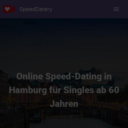
SpeedDatery
Online Speed-Dating in
Hamburg für Singles ab 60
Jahren