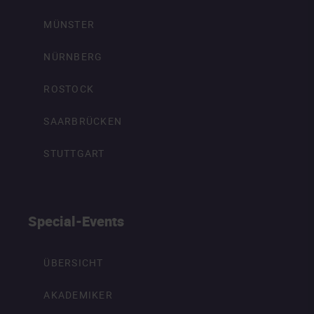
MÜNSTER
NÜRNBERG
ROSTOCK
SAARBRÜCKEN
STUTTGART
Special-Events
ÜBERSICHT
AKADEMIKER