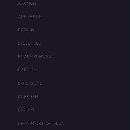
AACHEN
AUGSBURG
BERLIN
BIELEFELD
BRAUNSCHWEIG
BREMEN
DORTMUND
DRESDEN
ERFURT
FRANKFURT AM MAIN