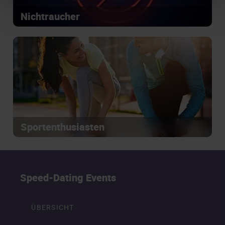
Nichtraucher
Sportenthusiasten
Speed-Dating Events
ÜBERSICHT