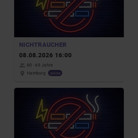
NICHTRAUCHER
08.08.2026 16:00
60 - 69 Jahre
Hamburg
online