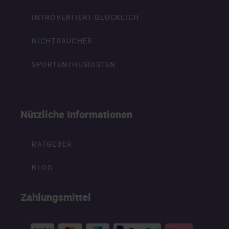
INTROVERTIERT GLÜCKLICH
NICHTRAUCHER
SPORTENTHUSIASTEN
Nützliche Informationen
RATGEBER
BLOG
Zahlungsmittel