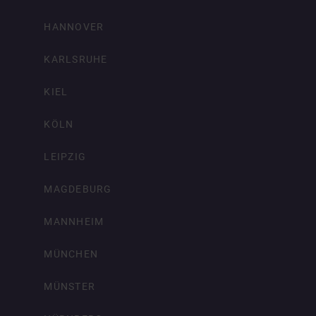
HANNOVER
KARLSRUHE
KIEL
KÖLN
LEIPZIG
MAGDEBURG
MANNHEIM
MÜNCHEN
MÜNSTER