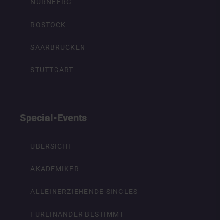
NÜRNBERG
ROSTOCK
SAARBRÜCKEN
STUTTGART
Special-Events
ÜBERSICHT
AKADEMIKER
ALLEINERZIEHENDE SINGLES
FÜREINANDER BESTIMMT