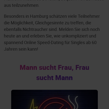
aus teilzunehmen.
Besonders in Hamburg schätzen viele Teilnehmer
die Möglichkeit, Gleichgesinnte zu treffen, die
ebenfalls Nichtraucher sind. Melden Sie sich noch
heute an und erleben Sie, wie unkompliziert und
spannend Online Speed-Dating für Singles ab 60
Jahren sein kann!
Mann sucht Frau, Frau
sucht Mann