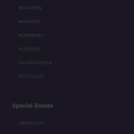
MÜNCHEN
MÜNSTER
NÜRNBERG
ROSTOCK
SAARBRÜCKEN
STUTTGART
Special-Events
ÜBERSICHT