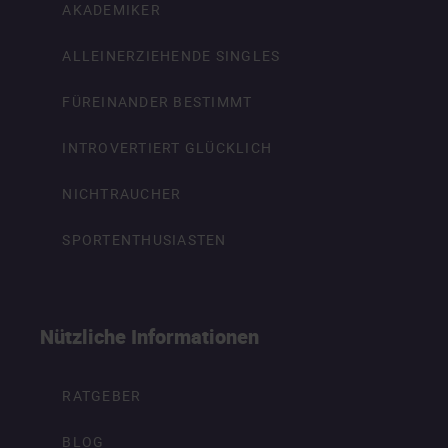
AKADEMIKER
ALLEINERZIEHENDE SINGLES
FÜREINANDER BESTIMMT
INTROVERTIERT GLÜCKLICH
NICHTRAUCHER
SPORTENTHUSIASTEN
Nützliche Informationen
RATGEBER
BLOG