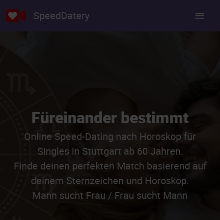
SpeedDatery
Füreinander bestimmt
Online Speed-Dating nach Horoskop für
Singles in Stuttgart ab 60 Jahren.
Finde deinen perfekten Match basierend auf
deinem Sternzeichen und Horoskop.
Mann sucht Frau / Frau sucht Mann