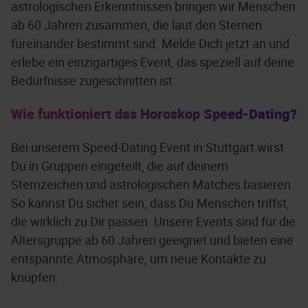
astrologischen Erkenntnissen bringen wir Menschen
ab 60 Jahren zusammen, die laut den Sternen
füreinander bestimmt sind. Melde Dich jetzt an und
erlebe ein einzigartiges Event, das speziell auf deine
Bedürfnisse zugeschnitten ist.
Wie funktioniert das Horoskop Speed-Dating?
Bei unserem Speed-Dating Event in Stuttgart wirst
Du in Gruppen eingeteilt, die auf deinem
Sternzeichen und astrologischen Matches basieren.
So kannst Du sicher sein, dass Du Menschen triffst,
die wirklich zu Dir passen. Unsere Events sind für die
Altersgruppe ab 60 Jahren geeignet und bieten eine
entspannte Atmosphäre, um neue Kontakte zu
knüpfen.