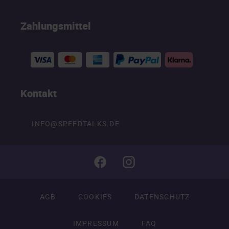
Zahlungsmittel
Kontakt
INFO@SPEEDTALKS.DE
AGB
COOKIES
DATENSCHUTZ
IMPRESSUM
FAQ