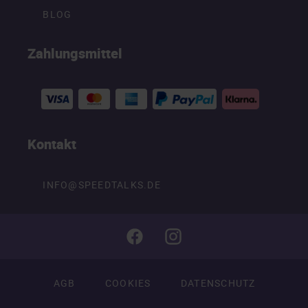
BLOG
Zahlungsmittel
Kontakt
INFO@SPEEDTALKS.DE
AGB
COOKIES
DATENSCHUTZ