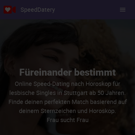
SpeedDatery
Füreinander bestimmt
Online Speed-Dating nach Horoskop für
lesbische Singles in Stuttgart ab 50 Jahren.
Finde deinen perfekten Match basierend auf
deinem Sternzeichen und Horoskop.
Frau sucht Frau