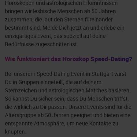
Horoskopen und astrologischen Erkenntnissen
bringen wir lesbische Menschen ab 50 Jahren
zusammen, die laut den Sternen füreinander
bestimmt sind. Melde Dich jetzt an und erlebe ein
einzigartiges Event, das speziell auf deine
Bedürfnisse zugeschnitten ist.
Wie funktioniert das Horoskop Speed-Dating?
Bei unserem Speed-Dating Event in Stuttgart wirst
Du in Gruppen eingeteilt, die auf deinem
Sternzeichen und astrologischen Matches basieren.
So kannst Du sicher sein, dass Du Menschen triffst,
die wirklich zu Dir passen. Unsere Events sind für die
Altersgruppe ab 50 Jahren geeignet und bieten eine
entspannte Atmosphäre, um neue Kontakte zu
knüpfen.