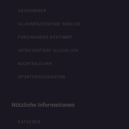
AKADEMIKER
ALLEINERZIEHENDE SINGLES
FÜREINANDER BESTIMMT
INTROVERTIERT GLÜCKLICH
NICHTRAUCHER
SPORTENTHUSIASTEN
Nützliche Informationen
RATGEBER