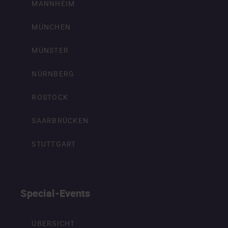
MANNHEIM
MÜNCHEN
MÜNSTER
NÜRNBERG
ROSTOCK
SAARBRÜCKEN
STUTTGART
Special-Events
ÜBERSICHT