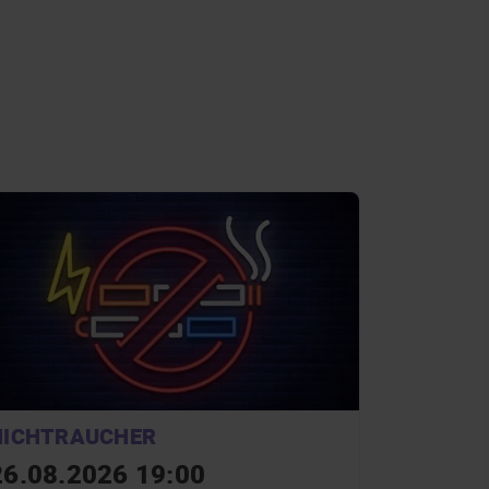
NICHTRAUCHER
26.08.2026 19:00