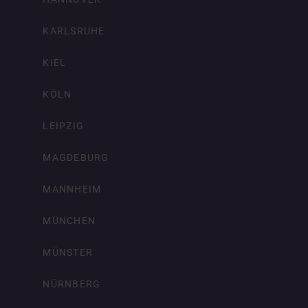
KARLSRUHE
KIEL
KÖLN
LEIPZIG
MAGDEBURG
MANNHEIM
MÜNCHEN
MÜNSTER
NÜRNBERG