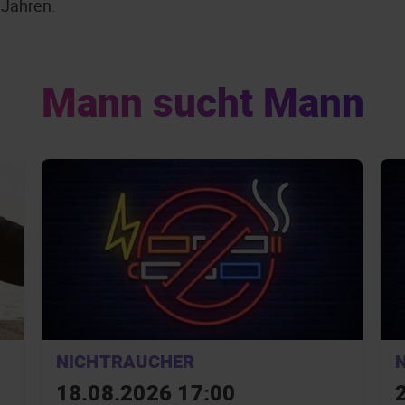
 Jahren.
Mann sucht Mann
NICHTRAUCHER
18.08.2026 17:00