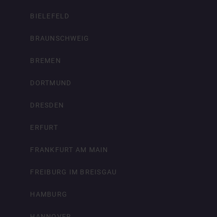
BIELEFELD
BRAUNSCHWEIG
BREMEN
DORTMUND
DRESDEN
ERFURT
FRANKFURT AM MAIN
FREIBURG IM BREISGAU
HAMBURG
HANNOVER