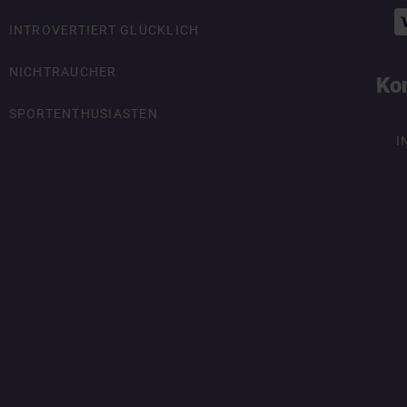
INTROVERTIERT GLÜCKLICH
NICHTRAUCHER
Ko
SPORTENTHUSIASTEN
I