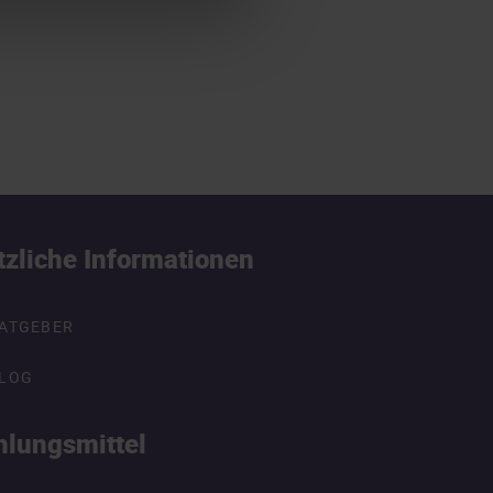
tzliche Informationen
ATGEBER
LOG
hlungsmittel