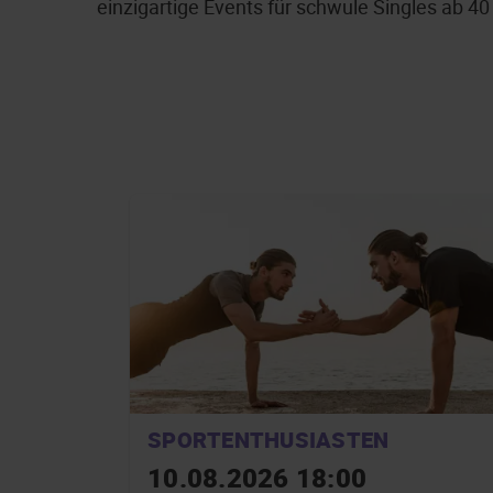
einzigartige Events für schwule Singles ab 40
SPORTENTHUSIASTEN
10.08.2026 18:00