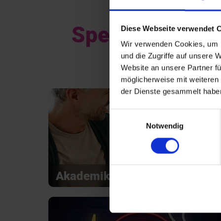
Special Events 
Diese Webseite verwendet 
Wir verwenden Cookies, um I
und die Zugriffe auf unsere 
Website an unsere Partner fü
möglicherweise mit weiteren
der Dienste gesammelt habe
Einwilligungsauswahl
Notwendig
Akademiker