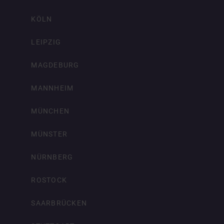
KÖLN
LEIPZIG
MAGDEBURG
MANNHEIM
MÜNCHEN
MÜNSTER
NÜRNBERG
ROSTOCK
SAARBRÜCKEN