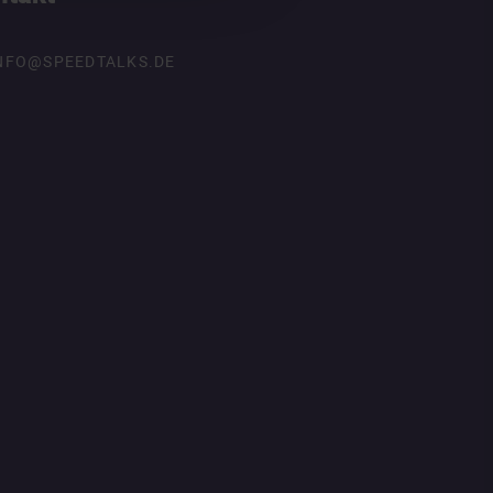
NFO@SPEEDTALKS.DE