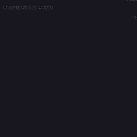
SPORTENTHUSIASTEN
I