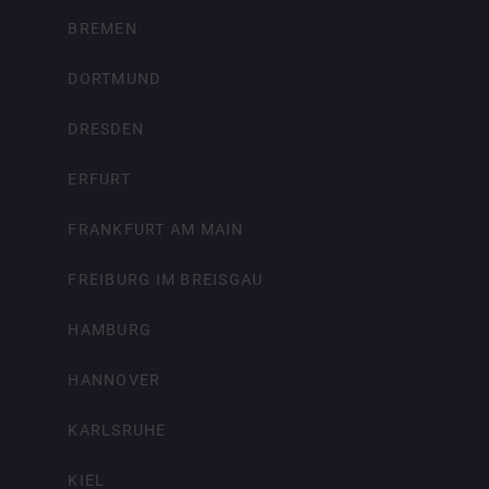
BREMEN
DORTMUND
DRESDEN
ERFURT
FRANKFURT AM MAIN
FREIBURG IM BREISGAU
HAMBURG
HANNOVER
KARLSRUHE
KIEL