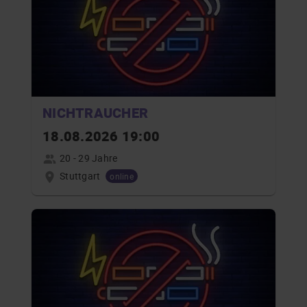
NICHTRAUCHER
18.08.2026 19:00
20 - 29 Jahre
Stuttgart
online