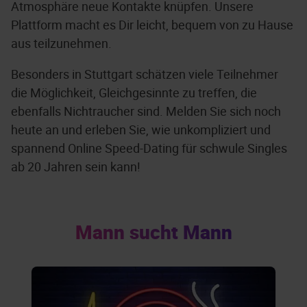
Atmosphäre neue Kontakte knüpfen. Unsere
Plattform macht es Dir leicht, bequem von zu Hause
aus teilzunehmen.
Besonders in Stuttgart schätzen viele Teilnehmer
die Möglichkeit, Gleichgesinnte zu treffen, die
ebenfalls Nichtraucher sind. Melden Sie sich noch
heute an und erleben Sie, wie unkompliziert und
spannend Online Speed-Dating für schwule Singles
ab 20 Jahren sein kann!
Mann sucht Mann