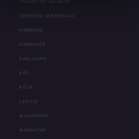
FRANKFURT AM MAIN
FREIBURG IM BREISGAU
HAMBURG
HANNOVER
KARLSRUHE
KIEL
KÖLN
LEIPZIG
MAGDEBURG
MANNHEIM