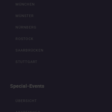
MÜNCHEN
MÜNSTER
NÜRNBERG
ROSTOCK
SAARBRÜCKEN
STUTTGART
Special-Events
ÜBERSICHT