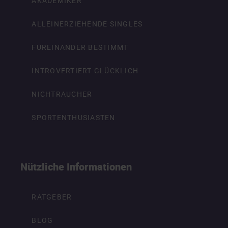
AKADEMIKER
ALLEINERZIEHENDE SINGLES
FÜREINANDER BESTIMMT
INTROVERTIERT GLÜCKLICH
NICHTRAUCHER
SPORTENTHUSIASTEN
Nützliche Informationen
RATGEBER
BLOG