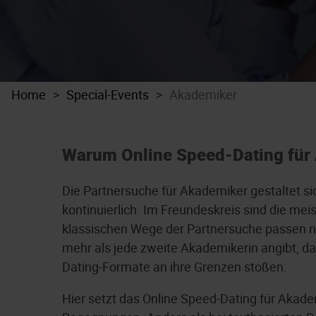
Home
Special-Events
Akademiker
Warum Online Speed-Dating für 
Die Partnersuche für Akademiker gestaltet si
kontinuierlich. Im Freundeskreis sind die me
klassischen Wege der Partnersuche passen ni
mehr als jede zweite Akademikerin angibt, dass
Dating-Formate an ihre Grenzen stoßen.
Hier setzt das Online Speed-Dating für Akadem