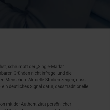
hst, schrumpft der „Single-Markt"
hbaren Gründen nicht infrage, und die
ten Menschen. Aktuelle Studien zeigen, dass
ein deutliches Signal dafür, dass traditionelle
on mit der Authentizität persönlicher