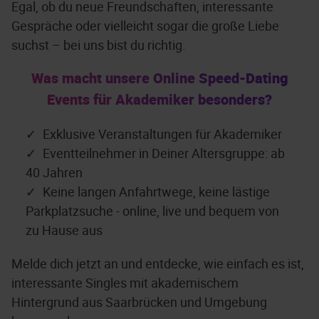
Egal, ob du neue Freundschaften, interessante
Gespräche oder vielleicht sogar die große Liebe
suchst – bei uns bist du richtig.
Was macht unsere Online Speed-Dating
Events für Akademiker besonders?
Exklusive Veranstaltungen für Akademiker
Eventteilnehmer in Deiner Altersgruppe: ab
40 Jahren
Keine langen Anfahrtwege, keine lästige
Parkplatzsuche - online, live und bequem von
zu Hause aus
Melde dich jetzt an und entdecke, wie einfach es ist,
interessante Singles mit akademischem
Hintergrund aus Saarbrücken und Umgebung