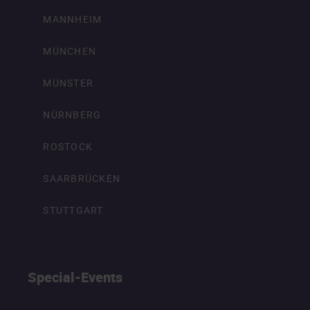
MANNHEIM
MÜNCHEN
MÜNSTER
NÜRNBERG
ROSTOCK
SAARBRÜCKEN
STUTTGART
Special-Events