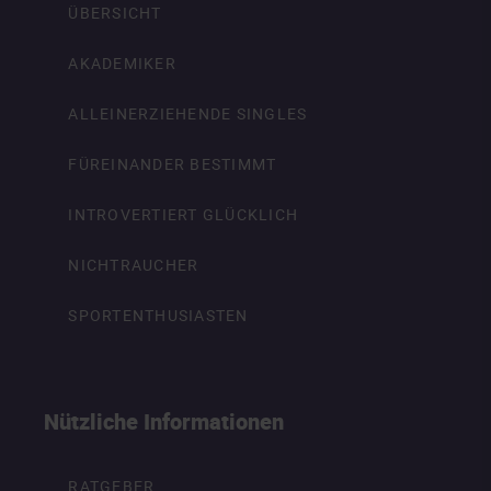
ÜBERSICHT
AKADEMIKER
ALLEINERZIEHENDE SINGLES
FÜREINANDER BESTIMMT
INTROVERTIERT GLÜCKLICH
NICHTRAUCHER
SPORTENTHUSIASTEN
Nützliche Informationen
RATGEBER