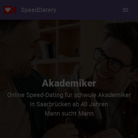
SpeedDatery
Akademiker
Online Speed-Dating für schwule Akademiker
in Saarbrücken ab 40 Jahren
Mann sucht Mann