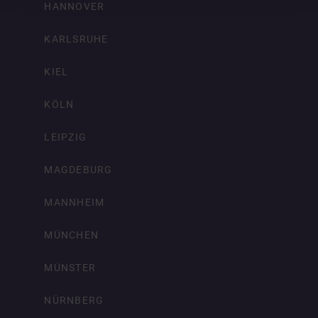
HANNOVER
KARLSRUHE
KIEL
KÖLN
LEIPZIG
MAGDEBURG
MANNHEIM
MÜNCHEN
MÜNSTER
NÜRNBERG