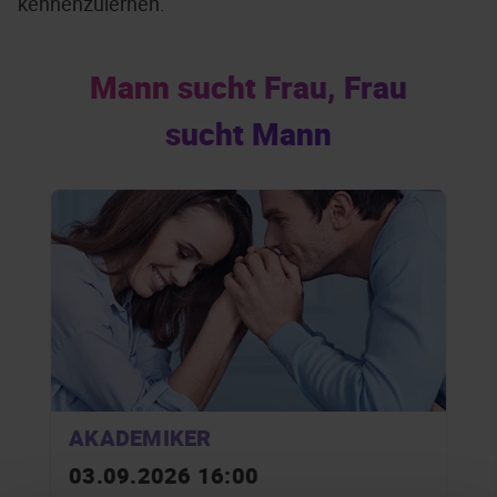
kennenzulernen.
Mann sucht Frau, Frau
sucht Mann
AKADEMIKER
03.09.2026 16:00