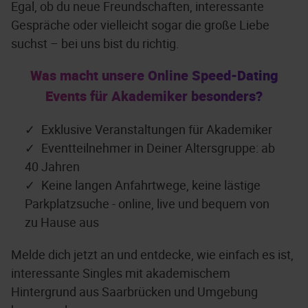
Egal, ob du neue Freundschaften, interessante
Gespräche oder vielleicht sogar die große Liebe
suchst – bei uns bist du richtig.
Was macht unsere Online Speed-Dating
Events für Akademiker besonders?
Exklusive Veranstaltungen für Akademiker
Eventteilnehmer in Deiner Altersgruppe: ab
40 Jahren
Keine langen Anfahrtwege, keine lästige
Parkplatzsuche - online, live und bequem von
zu Hause aus
Melde dich jetzt an und entdecke, wie einfach es ist,
interessante Singles mit akademischem
Hintergrund aus Saarbrücken und Umgebung