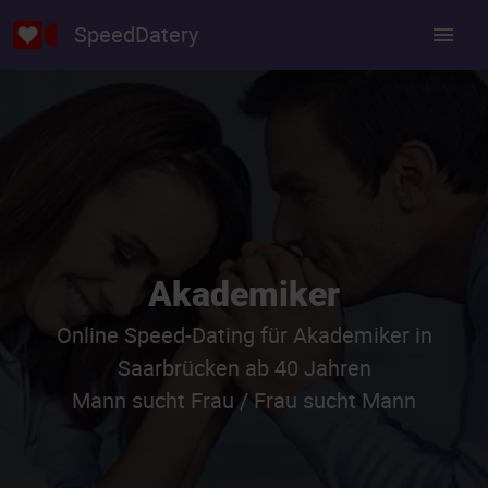
SpeedDatery
Akademiker
Online Speed-Dating für Akademiker in
Saarbrücken ab 40 Jahren
Mann sucht Frau / Frau sucht Mann