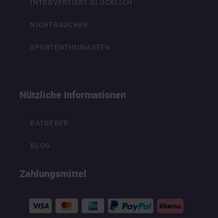
INTROVERTIERT GLÜCKLICH
NICHTRAUCHER
SPORTENTHUSIASTEN
Nützliche Informationen
RATGEBER
BLOG
Zahlungsmittel