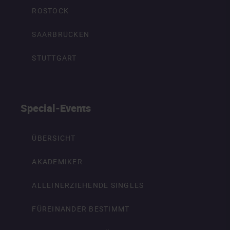
ROSTOCK
SAARBRÜCKEN
STUTTGART
Special-Events
ÜBERSICHT
AKADEMIKER
ALLEINERZIEHENDE SINGLES
FÜREINANDER BESTIMMT