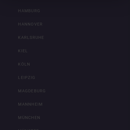
HAMBURG
HANNOVER
KARLSRUHE
KIEL
KÖLN
LEIPZIG
MAGDEBURG
MANNHEIM
MÜNCHEN