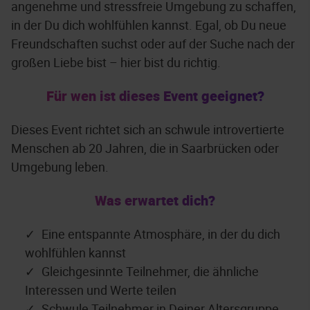
angenehme und stressfreie Umgebung zu schaffen,
in der Du dich wohlfühlen kannst. Egal, ob Du neue
Freundschaften suchst oder auf der Suche nach der
großen Liebe bist – hier bist du richtig.
Für wen ist dieses Event geeignet?
Dieses Event richtet sich an schwule introvertierte
Menschen ab 20 Jahren, die in Saarbrücken oder
Umgebung leben.
Was erwartet dich?
Eine entspannte Atmosphäre, in der du dich
wohlfühlen kannst
Gleichgesinnte Teilnehmer, die ähnliche
Interessen und Werte teilen
Schwule Teilnehmer in Deiner Altersgruppe