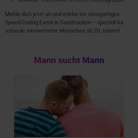
Melde dich jetzt an und erlebe ein einzigartiges
Speed-Dating Event in Saarbrücken – speziell für
schwule introvertierte Menschen ab 20 Jahren!
Mann sucht Mann