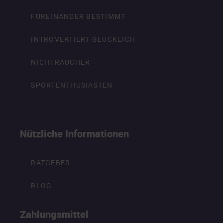
FÜREINANDER BESTIMMT
INTROVERTIERT GLÜCKLICH
NICHTRAUCHER
SPORTENTHUSIASTEN
Nützliche Informationen
RATGEBER
BLOG
Zahlungsmittel