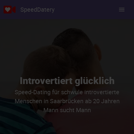
SpeedDatery
Introvertiert glücklich
Speed-Dating für schwule introvertierte
Menschen in Saarbrücken ab 20 Jahren
Mann sucht Mann