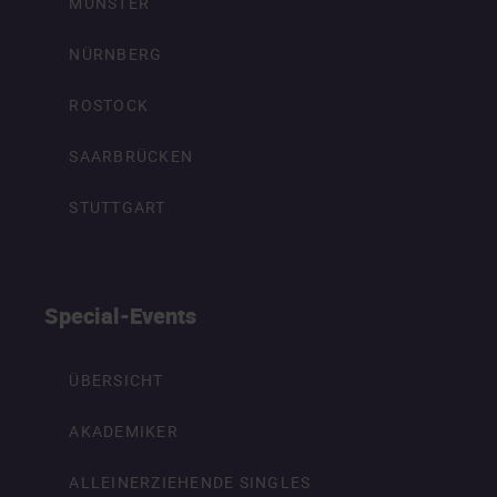
MÜNSTER
NÜRNBERG
ROSTOCK
SAARBRÜCKEN
STUTTGART
Special-Events
ÜBERSICHT
AKADEMIKER
ALLEINERZIEHENDE SINGLES