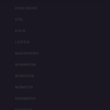
KARLSRUHE
KIEL
KÖLN
LEIPZIG
MAGDEBURG
MANNHEIM
MÜNCHEN
MÜNSTER
NÜRNBERG
ROSTOCK