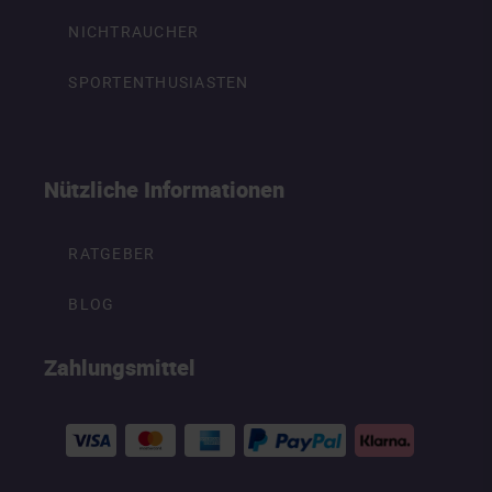
NICHTRAUCHER
SPORTENTHUSIASTEN
Nützliche Informationen
RATGEBER
BLOG
Zahlungsmittel