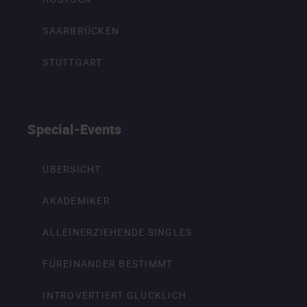
SAARBRÜCKEN
STUTTGART
Special-Events
ÜBERSICHT
AKADEMIKER
ALLEINERZIEHENDE SINGLES
FÜREINANDER BESTIMMT
INTROVERTIERT GLÜCKLICH