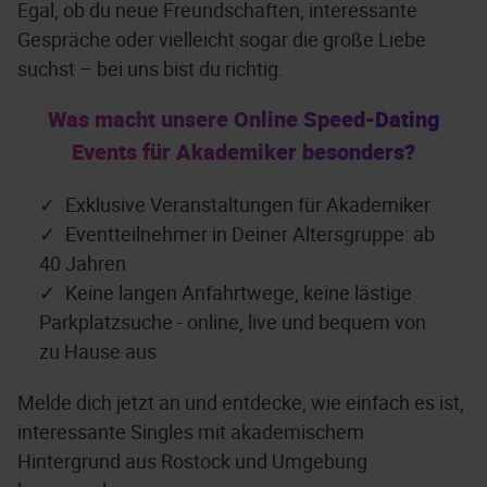
Egal, ob du neue Freundschaften, interessante
Gespräche oder vielleicht sogar die große Liebe
suchst – bei uns bist du richtig.
Was macht unsere Online Speed-Dating
Events für Akademiker besonders?
Exklusive Veranstaltungen für Akademiker
Eventteilnehmer in Deiner Altersgruppe: ab
40 Jahren
Keine langen Anfahrtwege, keine lästige
Parkplatzsuche - online, live und bequem von
zu Hause aus
Melde dich jetzt an und entdecke, wie einfach es ist,
interessante Singles mit akademischem
Hintergrund aus Rostock und Umgebung