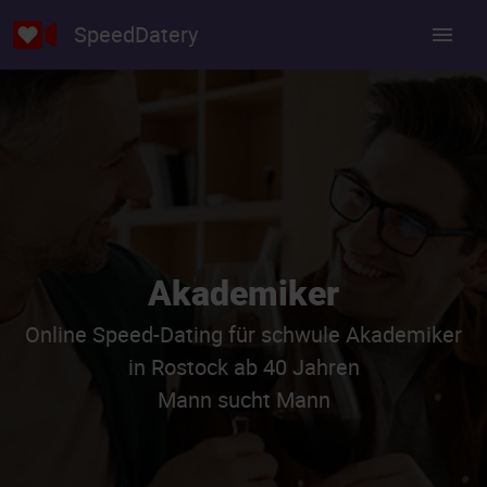
SpeedDatery
Akademiker
Online Speed-Dating für schwule Akademiker
in Rostock ab 40 Jahren
Mann sucht Mann