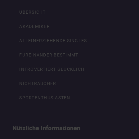
ÜBERSICHT
AKADEMIKER
ALLEINERZIEHENDE SINGLES
FÜREINANDER BESTIMMT
INTROVERTIERT GLÜCKLICH
NICHTRAUCHER
SPORTENTHUSIASTEN
Nützliche Informationen