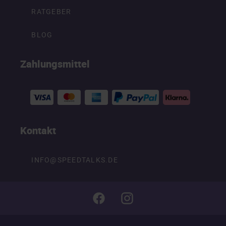
RATGEBER
BLOG
Zahlungsmittel
Kontakt
INFO@SPEEDTALKS.DE