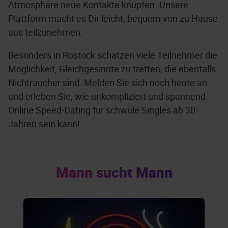
Atmosphäre neue Kontakte knüpfen. Unsere
Plattform macht es Dir leicht, bequem von zu Hause
aus teilzunehmen.
Besonders in Rostock schätzen viele Teilnehmer die
Möglichkeit, Gleichgesinnte zu treffen, die ebenfalls
Nichtraucher sind. Melden Sie sich noch heute an
und erleben Sie, wie unkompliziert und spannend
Online Speed-Dating für schwule Singles ab 30
Jahren sein kann!
Mann sucht Mann