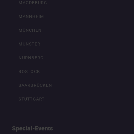
MAGDEBURG
MANNHEIM
MÜNCHEN
MÜNSTER
NÜRNBERG
ROSTOCK
SAARBRÜCKEN
STUTTGART
Special-Events