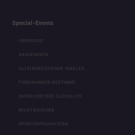
Special-Events
ÜBERSICHT
AKADEMIKER
ALLEINERZIEHENDE SINGLES
FÜREINANDER BESTIMMT
INTROVERTIERT GLÜCKLICH
NICHTRAUCHER
SPORTENTHUSIASTEN