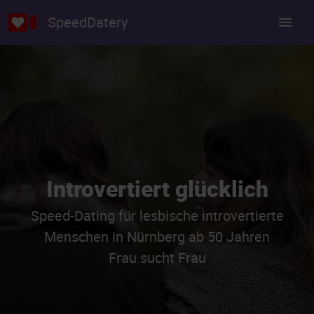
SpeedDatery
Introvertiert glücklich
Speed-Dating für lesbische introvertierte
Menschen in Nürnberg ab 50 Jahren
Frau sucht Frau