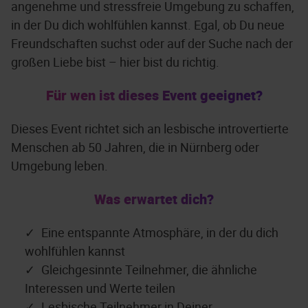
angenehme und stressfreie Umgebung zu schaffen,
in der Du dich wohlfühlen kannst. Egal, ob Du neue
Freundschaften suchst oder auf der Suche nach der
großen Liebe bist – hier bist du richtig.
Für wen ist dieses Event geeignet?
Dieses Event richtet sich an lesbische introvertierte
Menschen ab 50 Jahren, die in Nürnberg oder
Umgebung leben.
Was erwartet dich?
Eine entspannte Atmosphäre, in der du dich
wohlfühlen kannst
Gleichgesinnte Teilnehmer, die ähnliche
Interessen und Werte teilen
Lesbische Teilnehmer in Deiner