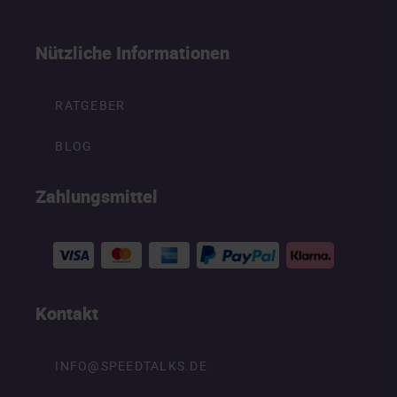
Nützliche Informationen
RATGEBER
BLOG
Zahlungsmittel
Kontakt
INFO@SPEEDTALKS.DE