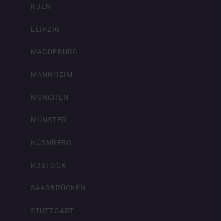
KÖLN
LEIPZIG
MAGDEBURG
MANNHEIM
MÜNCHEN
MÜNSTER
NÜRNBERG
ROSTOCK
SAARBRÜCKEN
STUTTGART