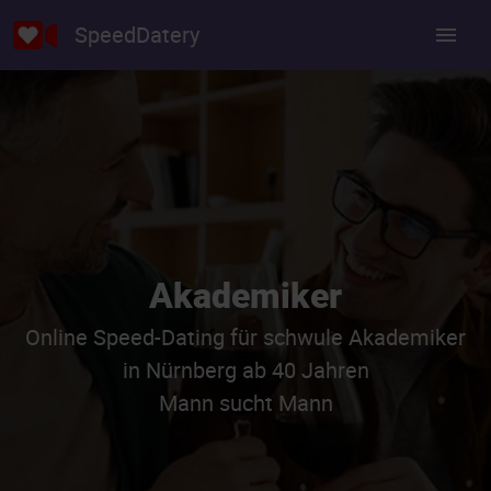
SpeedDatery
Akademiker
Online Speed-Dating für schwule Akademiker
in Nürnberg ab 40 Jahren
Mann sucht Mann