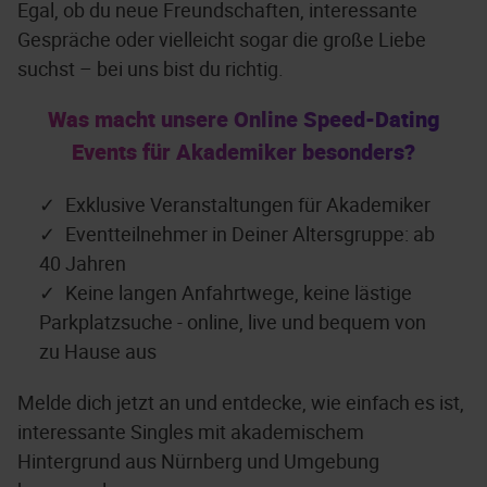
Egal, ob du neue Freundschaften, interessante
Gespräche oder vielleicht sogar die große Liebe
suchst – bei uns bist du richtig.
Was macht unsere Online Speed-Dating
Events für Akademiker besonders?
Exklusive Veranstaltungen für Akademiker
Eventteilnehmer in Deiner Altersgruppe: ab
40 Jahren
Keine langen Anfahrtwege, keine lästige
Parkplatzsuche - online, live und bequem von
zu Hause aus
Melde dich jetzt an und entdecke, wie einfach es ist,
interessante Singles mit akademischem
Hintergrund aus Nürnberg und Umgebung