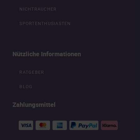
NICHTRAUCHER
SPORTENTHUSIASTEN
Nützliche Informationen
RATGEBER
BLOG
Zahlungsmittel