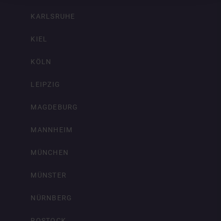
KARLSRUHE
KIEL
KÖLN
LEIPZIG
MAGDEBURG
MANNHEIM
MÜNCHEN
MÜNSTER
NÜRNBERG
ROSTOCK