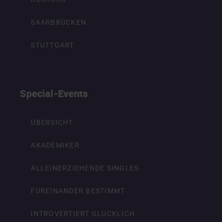
SAARBRÜCKEN
STUTTGART
Special-Events
ÜBERSICHT
AKADEMIKER
ALLEINERZIEHENDE SINGLES
FÜREINANDER BESTIMMT
INTROVERTIERT GLÜCKLICH