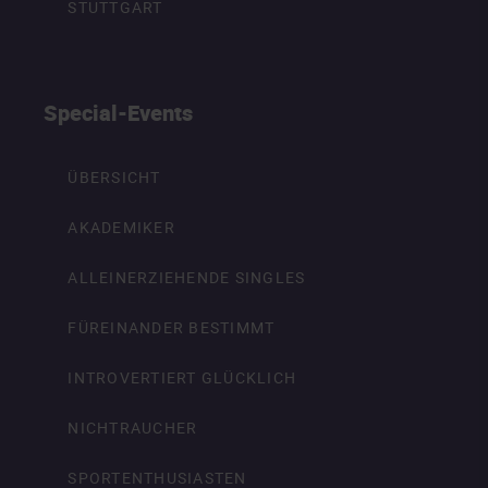
STUTTGART
Special-Events
ÜBERSICHT
AKADEMIKER
ALLEINERZIEHENDE SINGLES
FÜREINANDER BESTIMMT
INTROVERTIERT GLÜCKLICH
NICHTRAUCHER
SPORTENTHUSIASTEN