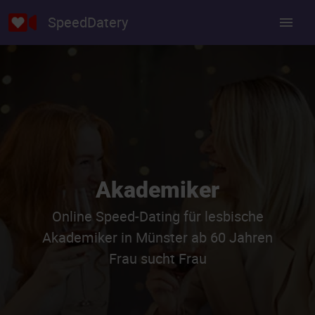
SpeedDatery
Akademiker
Online Speed-Dating für lesbische
Akademiker in Münster ab 60 Jahren
Frau sucht Frau