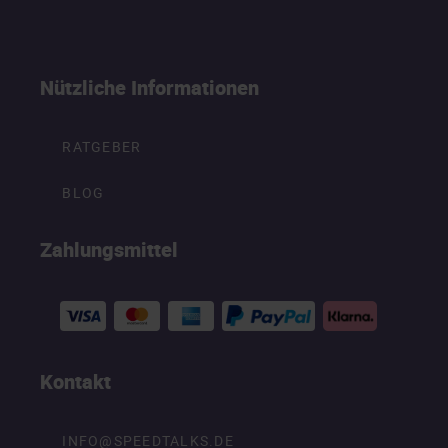
Nützliche Informationen
RATGEBER
BLOG
Zahlungsmittel
Kontakt
INFO@SPEEDTALKS.DE