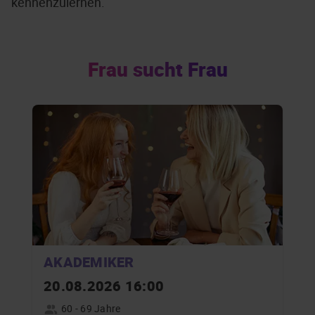
kennenzulernen.
Frau sucht Frau
AKADEMIKER
20.08.2026 16:00
60 - 69 Jahre