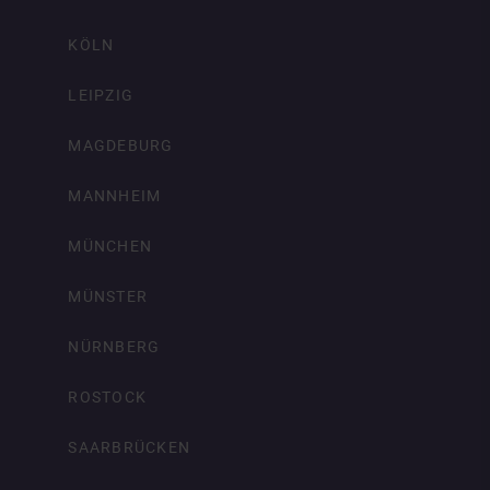
KÖLN
LEIPZIG
MAGDEBURG
MANNHEIM
MÜNCHEN
MÜNSTER
NÜRNBERG
ROSTOCK
SAARBRÜCKEN