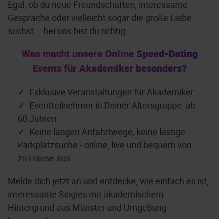
Egal, ob du neue Freundschaften, interessante
Gespräche oder vielleicht sogar die große Liebe
suchst – bei uns bist du richtig.
Was macht unsere Online Speed-Dating
Events für Akademiker besonders?
Exklusive Veranstaltungen für Akademiker
Eventteilnehmer in Deiner Altersgruppe: ab
60 Jahren
Keine langen Anfahrtwege, keine lästige
Parkplatzsuche - online, live und bequem von
zu Hause aus
Melde dich jetzt an und entdecke, wie einfach es ist,
interessante Singles mit akademischem
Hintergrund aus Münster und Umgebung