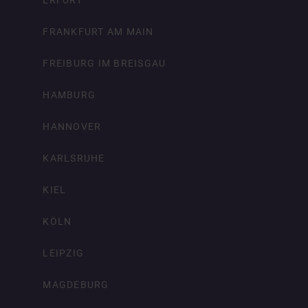
FRANKFURT AM MAIN
FREIBURG IM BREISGAU
HAMBURG
HANNOVER
KARLSRUHE
KIEL
KÖLN
LEIPZIG
MAGDEBURG