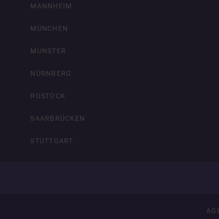
MANNHEIM
MÜNCHEN
MÜNSTER
NÜRNBERG
ROSTOCK
SAARBRÜCKEN
STUTTGART
AG