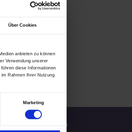
Über Cookies
 Medien anbieten zu können
hrer Verwendung unserer
 führen diese Informationen
ie im Rahmen Ihrer Nutzung
Marketing
tzliche Informationen