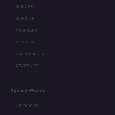
MÜNCHEN
MÜNSTER
NÜRNBERG
ROSTOCK
SAARBRÜCKEN
STUTTGART
Special-Events
ÜBERSICHT