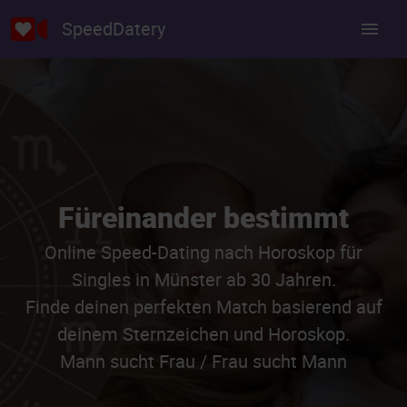
SpeedDatery
Füreinander bestimmt
Online Speed-Dating nach Horoskop für
Singles in Münster ab 30 Jahren.
Finde deinen perfekten Match basierend auf
deinem Sternzeichen und Horoskop.
Mann sucht Frau / Frau sucht Mann