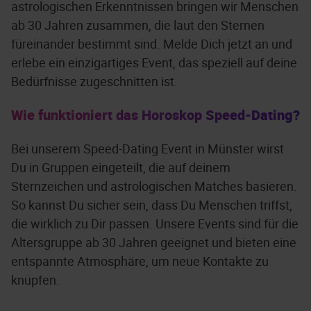
astrologischen Erkenntnissen bringen wir Menschen
ab 30 Jahren zusammen, die laut den Sternen
füreinander bestimmt sind. Melde Dich jetzt an und
erlebe ein einzigartiges Event, das speziell auf deine
Bedürfnisse zugeschnitten ist.
Wie funktioniert das Horoskop Speed-Dating?
Bei unserem Speed-Dating Event in Münster wirst
Du in Gruppen eingeteilt, die auf deinem
Sternzeichen und astrologischen Matches basieren.
So kannst Du sicher sein, dass Du Menschen triffst,
die wirklich zu Dir passen. Unsere Events sind für die
Altersgruppe ab 30 Jahren geeignet und bieten eine
entspannte Atmosphäre, um neue Kontakte zu
knüpfen.