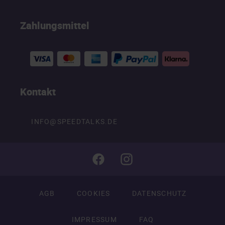
Zahlungsmittel
Kontakt
INFO@SPEEDTALKS.DE
AGB
COOKIES
DATENSCHUTZ
IMPRESSUM
FAQ