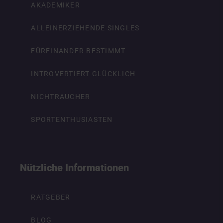
AKADEMIKER
ALLEINERZIEHENDE SINGLES
FÜREINANDER BESTIMMT
INTROVERTIERT GLÜCKLICH
NICHTRAUCHER
SPORTENTHUSIASTEN
Nützliche Informationen
RATGEBER
BLOG