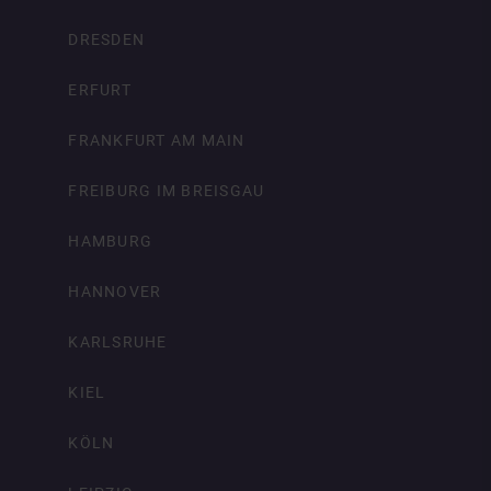
DRESDEN
ERFURT
FRANKFURT AM MAIN
FREIBURG IM BREISGAU
HAMBURG
HANNOVER
KARLSRUHE
KIEL
KÖLN