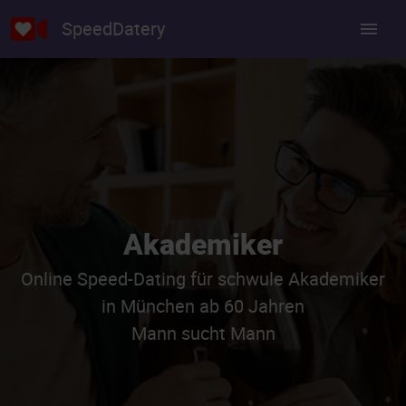
SpeedDatery
Akademiker
Online Speed-Dating für schwule Akademiker
in München ab 60 Jahren
Mann sucht Mann