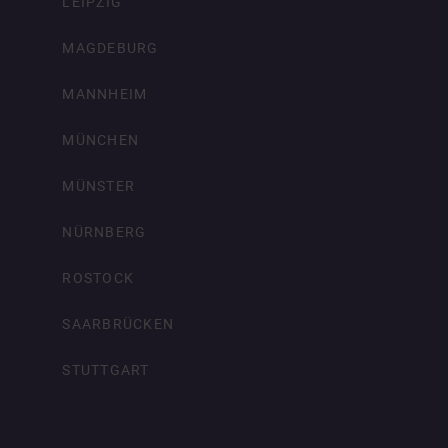
LEIPZIG
MAGDEBURG
MANNHEIM
MÜNCHEN
MÜNSTER
NÜRNBERG
ROSTOCK
SAARBRÜCKEN
STUTTGART