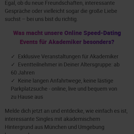
Egal, ob du neue Freundschaften, interessante
Gespräche oder vielleicht sogar die große Liebe
suchst – bei uns bist du richtig.
Was macht unsere Online Speed-Dating
Events für Akademiker besonders?
Exklusive Veranstaltungen für Akademiker
Eventteilnehmer in Deiner Altersgruppe: ab
60 Jahren
Keine langen Anfahrtwege, keine lästige
Parkplatzsuche - online, live und bequem von
zu Hause aus
Melde dich jetzt an und entdecke, wie einfach es ist,
interessante Singles mit akademischem
Hintergrund aus München und Umgebung