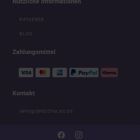
Nützliche Informationen
RATGEBER
BLOG
Zahlungsmittel
Kontakt
INFO@SPEEDTALKS.DE