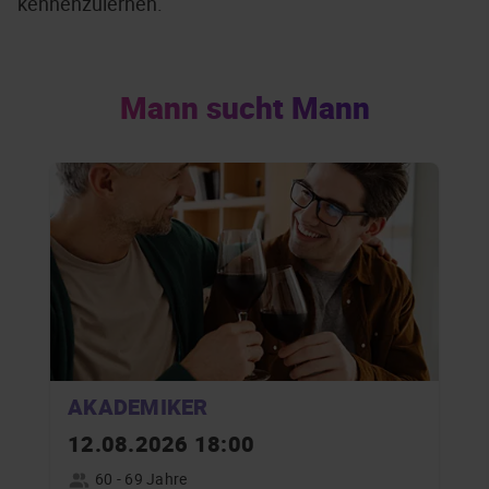
kennenzulernen.
Mann sucht Mann
AKADEMIKER
12.08.2026 18:00
60 - 69 Jahre