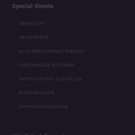
Special-Events
ÜBERSICHT
AKADEMIKER
ALLEINERZIEHENDE SINGLES
FÜREINANDER BESTIMMT
INTROVERTIERT GLÜCKLICH
NICHTRAUCHER
SPORTENTHUSIASTEN