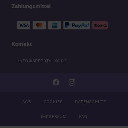
Zahlungsmittel
Kontakt
INFO@SPEEDTALKS.DE
AGB
COOKIES
DATENSCHUTZ
IMPRESSUM
FAQ