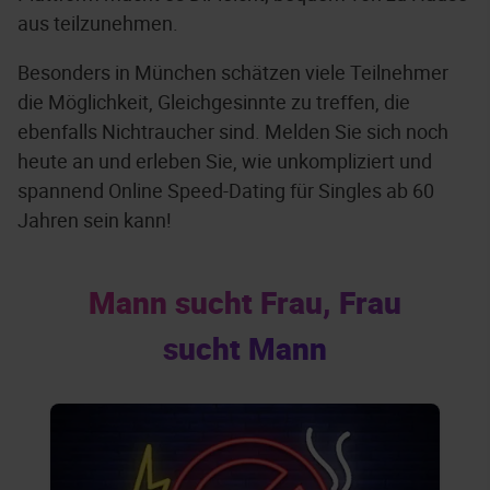
aus teilzunehmen.
Besonders in München schätzen viele Teilnehmer
die Möglichkeit, Gleichgesinnte zu treffen, die
ebenfalls Nichtraucher sind. Melden Sie sich noch
heute an und erleben Sie, wie unkompliziert und
spannend Online Speed-Dating für Singles ab 60
Jahren sein kann!
Mann sucht Frau, Frau
sucht Mann