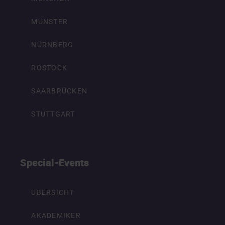
MÜNSTER
NÜRNBERG
ROSTOCK
SAARBRÜCKEN
STUTTGART
Special-Events
ÜBERSICHT
AKADEMIKER