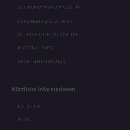
ALLEINERZIEHENDE SINGLES
FÜREINANDER BESTIMMT
INTROVERTIERT GLÜCKLICH
NICHTRAUCHER
SPORTENTHUSIASTEN
Nützliche Informationen
RATGEBER
BLOG