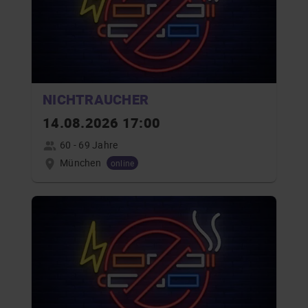
NICHTRAUCHER
14.08.2026 17:00
60 - 69 Jahre
München
online