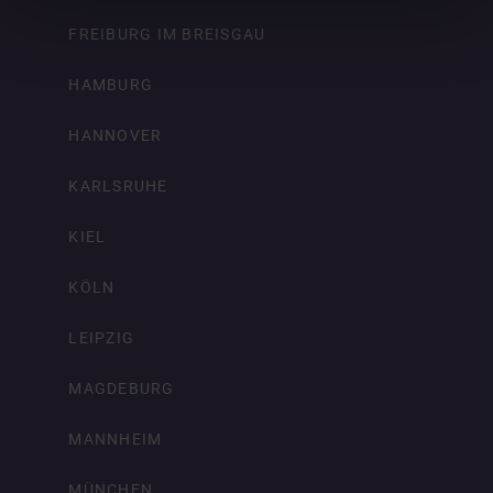
FREIBURG IM BREISGAU
HAMBURG
HANNOVER
KARLSRUHE
KIEL
KÖLN
LEIPZIG
MAGDEBURG
MANNHEIM
MÜNCHEN