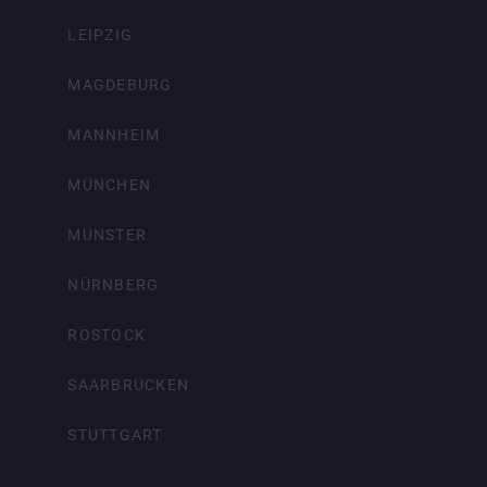
LEIPZIG
MAGDEBURG
MANNHEIM
MÜNCHEN
MÜNSTER
NÜRNBERG
ROSTOCK
SAARBRÜCKEN
STUTTGART