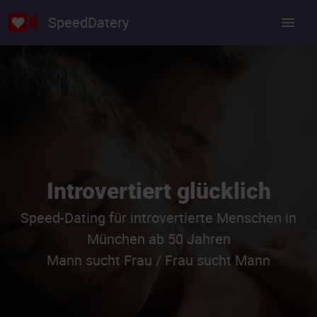
SpeedDatery
Introvertiert glücklich
Speed-Dating für introvertierte Menschen in
München ab 50 Jahren
Mann sucht Frau / Frau sucht Mann