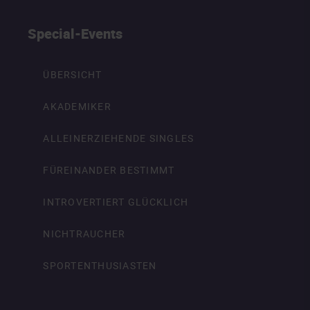
Special-Events
ÜBERSICHT
AKADEMIKER
ALLEINERZIEHENDE SINGLES
FÜREINANDER BESTIMMT
INTROVERTIERT GLÜCKLICH
NICHTRAUCHER
SPORTENTHUSIASTEN