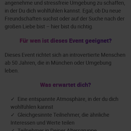
angenehme und stressfreie Umgebung zu schaffen,
in der Du dich wohlfühlen kannst. Egal, ob Du neue
Freundschaften suchst oder auf der Suche nach der
großen Liebe bist – hier bist du richtig.
Für wen ist dieses Event geeignet?
Dieses Event richtet sich an introvertierte Menschen
ab 50 Jahren, die in München oder Umgebung
leben.
Was erwartet dich?
Eine entspannte Atmosphäre, in der du dich
wohlfühlen kannst
Gleichgesinnte Teilnehmer, die ähnliche
Interessen und Werte teilen
Teilnehmer in Deiner Altersgruppe