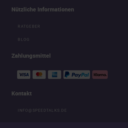
Nützliche Informationen
RATGEBER
BLOG
Zahlungsmittel
Kontakt
INFO@SPEEDTALKS.DE