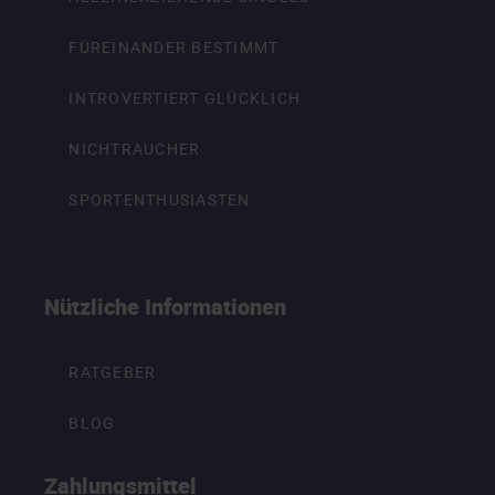
FÜREINANDER BESTIMMT
INTROVERTIERT GLÜCKLICH
NICHTRAUCHER
SPORTENTHUSIASTEN
Nützliche Informationen
RATGEBER
BLOG
Zahlungsmittel