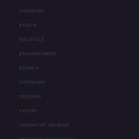
AUGSBURG
BERLIN
BIELEFELD
BRAUNSCHWEIG
BREMEN
DORTMUND
DRESDEN
ERFURT
FRANKFURT AM MAIN