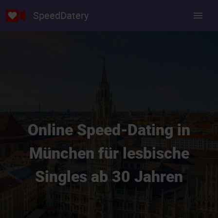
SpeedDatery
Online Speed-Dating in
München für lesbische
Singles ab 30 Jahren