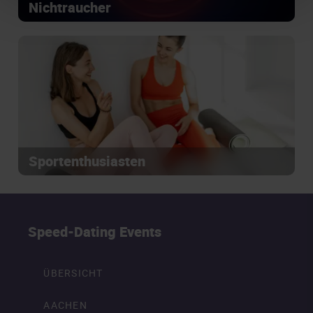
Nichtraucher
Sportenthusiasten
Speed-Dating Events
ÜBERSICHT
AACHEN