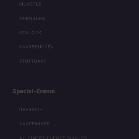
MÜNSTER
NÜRNBERG
ROSTOCK
SAARBRÜCKEN
STUTTGART
Special-Events
ÜBERSICHT
AKADEMIKER
ALLEINERZIEHENDE SINGLES