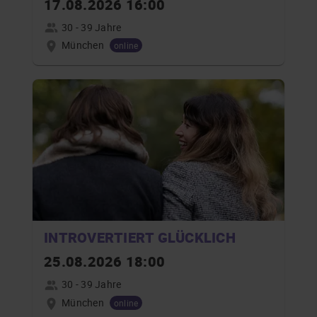
17.08.2026 16:00
30 - 39 Jahre
München
online
INTROVERTIERT GLÜCKLICH
25.08.2026 18:00
30 - 39 Jahre
München
online