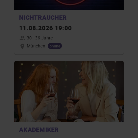
NICHTRAUCHER
11.08.2026 19:00
30 - 39 Jahre
München
online
AKADEMIKER