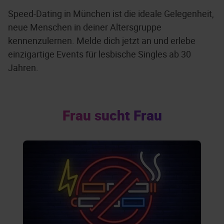
Speed-Dating in München ist die ideale Gelegenheit,
neue Menschen in deiner Altersgruppe
kennenzulernen. Melde dich jetzt an und erlebe
einzigartige Events für lesbische Singles ab 30
Jahren.
Frau sucht Frau