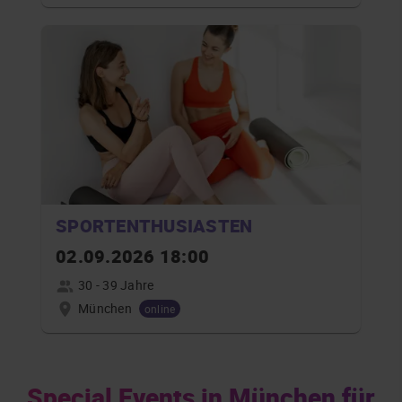
SPORTENTHUSIASTEN
02.09.2026 18:00
30 - 39 Jahre
München
online
Special Events in München für