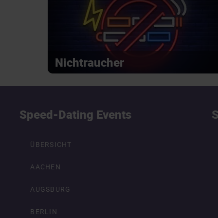
Nichtraucher
Speed-Dating Events
S
ÜBERSICHT
AACHEN
AUGSBURG
BERLIN