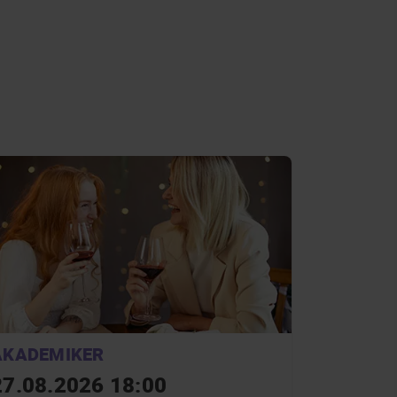
AKADEMIKER
27.08.2026 18:00