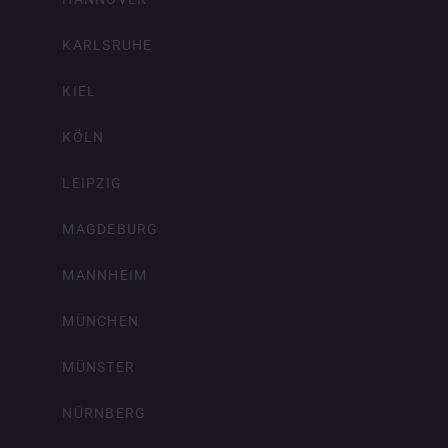
KARLSRUHE
KIEL
KÖLN
LEIPZIG
MAGDEBURG
MANNHEIM
MÜNCHEN
MÜNSTER
NÜRNBERG