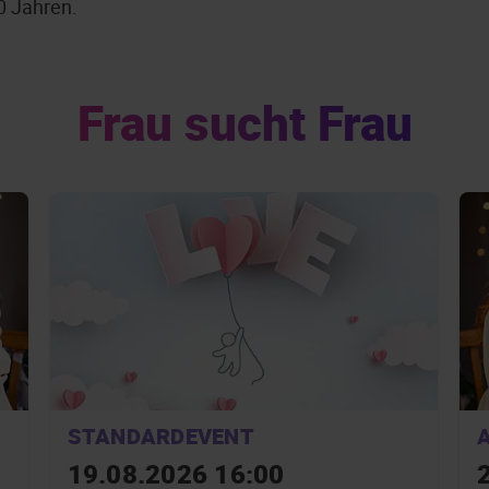
50 Jahren.
Frau sucht Frau
STANDARDEVENT
19.08.2026 16:00