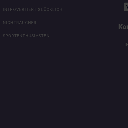
INTROVERTIERT GLÜCKLICH
NICHTRAUCHER
Ko
SPORTENTHUSIASTEN
I