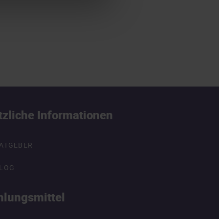
tzliche Informationen
ATGEBER
LOG
hlungsmittel