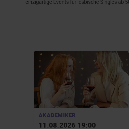
einzigartige Events für lesbische Singles ab 
AKADEMIKER
11.08.2026 19:00