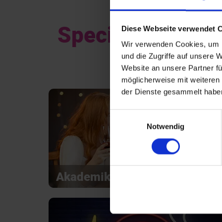
Special Events i
Diese Webseite verwendet 
Wir verwenden Cookies, um I
und die Zugriffe auf unsere 
Website an unsere Partner fü
möglicherweise mit weiteren
der Dienste gesammelt habe
Einwilligungsauswahl
Notwendig
Akademiker