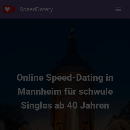
SpeedDatery
Online Speed-Dating in
Mannheim für schwule
Singles ab 40 Jahren