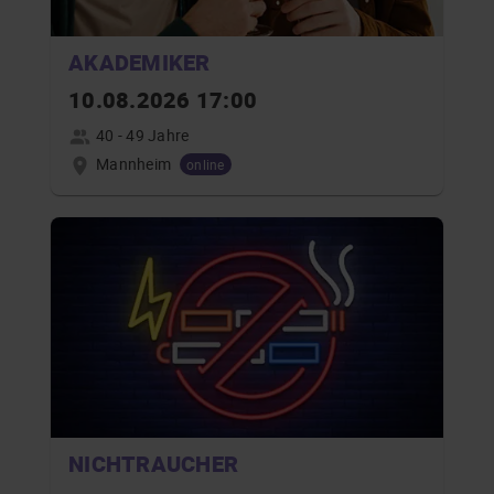
AKADEMIKER
10.08.2026 17:00
40 - 49 Jahre
Mannheim
online
NICHTRAUCHER