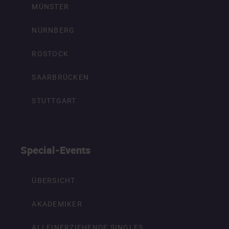
MÜNSTER
NÜRNBERG
ROSTOCK
SAARBRÜCKEN
STUTTGART
Special-Events
ÜBERSICHT
AKADEMIKER
ALLEINERZIEHENDE SINGLES