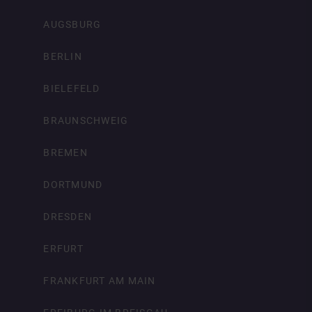
AUGSBURG
BERLIN
BIELEFELD
BRAUNSCHWEIG
BREMEN
DORTMUND
DRESDEN
ERFURT
FRANKFURT AM MAIN