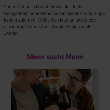
Speed-Dating in Mannheim ist die ideale
Gelegenheit, neue Menschen in deiner Altersgruppe
kennenzulernen. Melde dich jetzt an und erlebe
einzigartige Events für schwule Singles ab 40
Jahren.
Mann sucht Mann