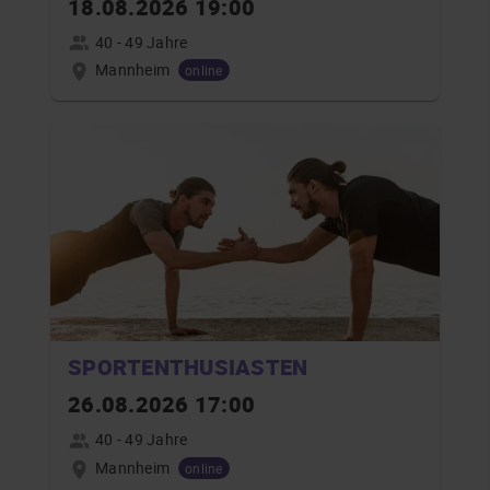
18.08.2026 19:00
40 - 49 Jahre
Mannheim
online
SPORTENTHUSIASTEN
26.08.2026 17:00
40 - 49 Jahre
Mannheim
online