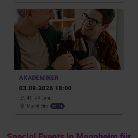
AKADEMIKER
03.09.2026 18:00
40 - 49 Jahre
Mannheim
online
Special Events in Mannheim für