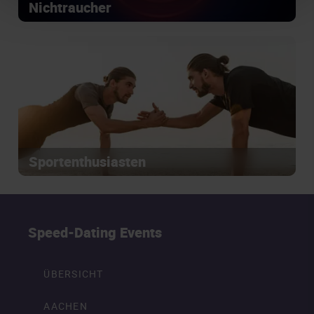
Nichtraucher
Sportenthusiasten
Speed-Dating Events
ÜBERSICHT
AACHEN