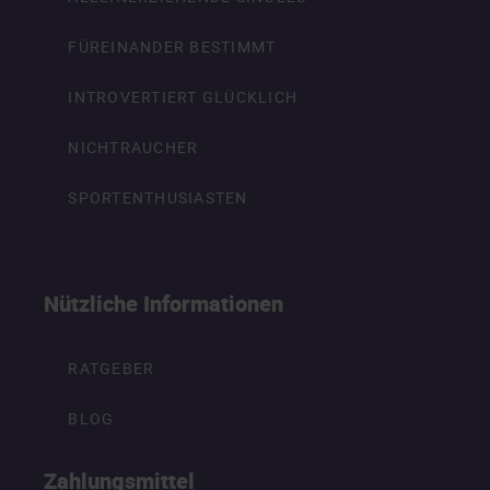
FÜREINANDER BESTIMMT
INTROVERTIERT GLÜCKLICH
NICHTRAUCHER
SPORTENTHUSIASTEN
Nützliche Informationen
RATGEBER
BLOG
Zahlungsmittel