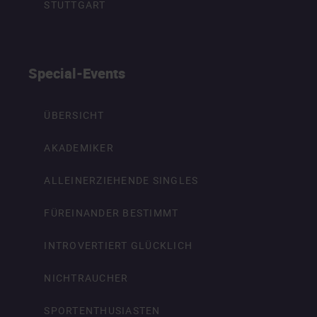
STUTTGART
Special-Events
ÜBERSICHT
AKADEMIKER
ALLEINERZIEHENDE SINGLES
FÜREINANDER BESTIMMT
INTROVERTIERT GLÜCKLICH
NICHTRAUCHER
SPORTENTHUSIASTEN