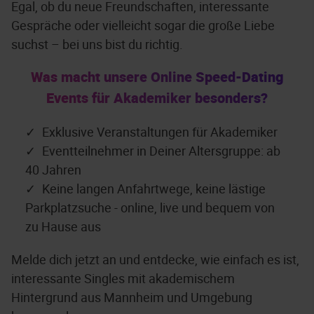
Egal, ob du neue Freundschaften, interessante
Gespräche oder vielleicht sogar die große Liebe
suchst – bei uns bist du richtig.
Was macht unsere Online Speed-Dating
Events für Akademiker besonders?
Exklusive Veranstaltungen für Akademiker
Eventteilnehmer in Deiner Altersgruppe: ab
40 Jahren
Keine langen Anfahrtwege, keine lästige
Parkplatzsuche - online, live und bequem von
zu Hause aus
Melde dich jetzt an und entdecke, wie einfach es ist,
interessante Singles mit akademischem
Hintergrund aus Mannheim und Umgebung