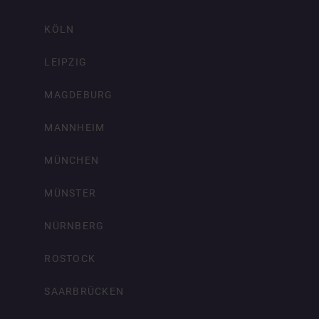
KÖLN
LEIPZIG
MAGDEBURG
MANNHEIM
MÜNCHEN
MÜNSTER
NÜRNBERG
ROSTOCK
SAARBRÜCKEN