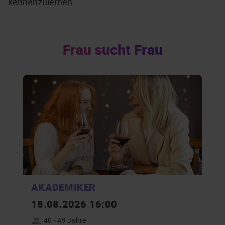
kennenzulernen.
Frau sucht Frau
AKADEMIKER
18.08.2026 16:00
40 - 49 Jahre