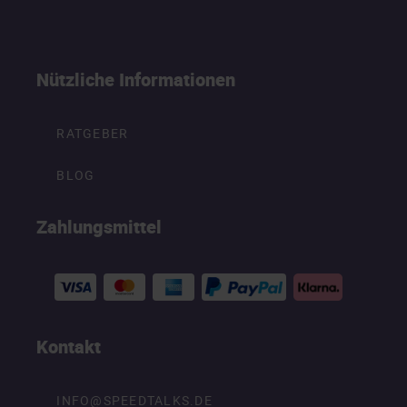
Nützliche Informationen
RATGEBER
BLOG
Zahlungsmittel
Kontakt
INFO@SPEEDTALKS.DE