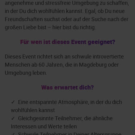
angenehme und stressfreie Umgebung zu schaffen,
in der Du dich wohlfühlen kannst. Egal, ob Du neue
Freundschaften suchst oder auf der Suche nach der
großen Liebe bist – hier bist du richtig.
Für wen ist dieses Event geeignet?
Dieses Event richtet sich an schwule introvertierte
Menschen ab 60 Jahren, die in Magdeburg oder
Umgebung leben.
Was erwartet dich?
Eine entspannte Atmosphäre, in der du dich
wohlfühlen kannst
Gleichgesinnte Teilnehmer, die ähnliche
Interessen und Werte teilen
Schwule Teilnehmer in Deiner Altersgruppe