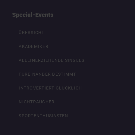
Special-Events
ÜBERSICHT
AKADEMIKER
ALLEINERZIEHENDE SINGLES
FÜREINANDER BESTIMMT
INTROVERTIERT GLÜCKLICH
NICHTRAUCHER
SPORTENTHUSIASTEN