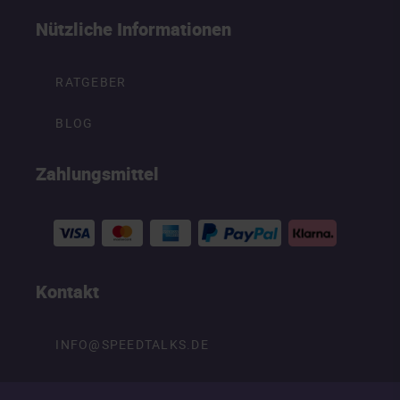
Nützliche Informationen
RATGEBER
BLOG
Zahlungsmittel
Kontakt
INFO@SPEEDTALKS.DE