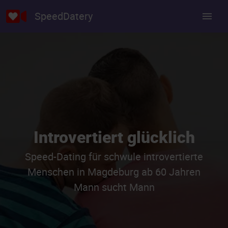
SpeedDatery
Introvertiert glücklich
Speed-Dating für schwule introvertierte
Menschen in Magdeburg ab 60 Jahren
Mann sucht Mann