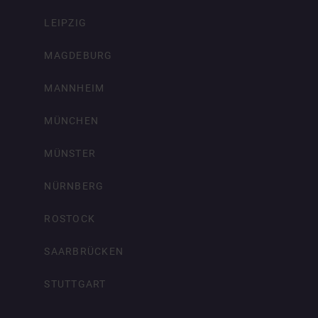
LEIPZIG
MAGDEBURG
MANNHEIM
MÜNCHEN
MÜNSTER
NÜRNBERG
ROSTOCK
SAARBRÜCKEN
STUTTGART