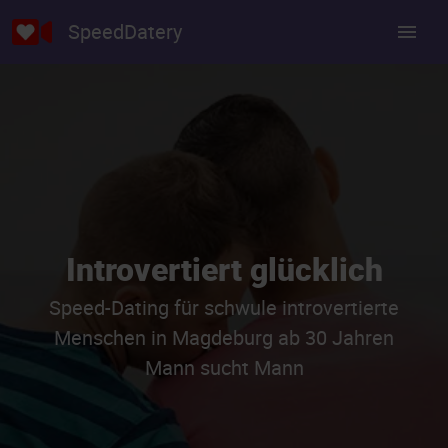
SpeedDatery
Introvertiert glücklich
Speed-Dating für schwule introvertierte
Menschen in Magdeburg ab 30 Jahren
Mann sucht Mann