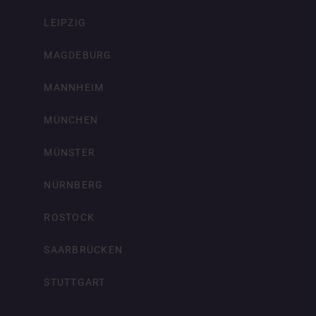
LEIPZIG
MAGDEBURG
MANNHEIM
MÜNCHEN
MÜNSTER
NÜRNBERG
ROSTOCK
SAARBRÜCKEN
STUTTGART