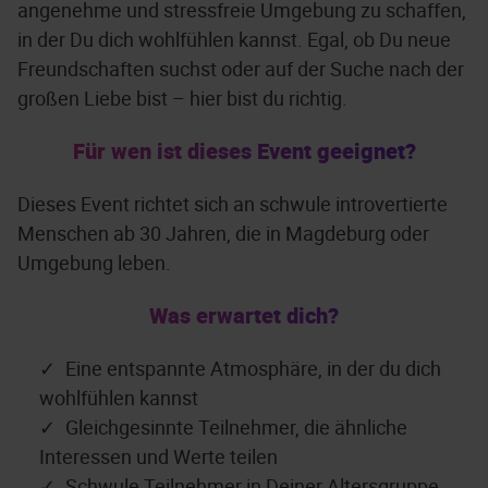
angenehme und stressfreie Umgebung zu schaffen,
in der Du dich wohlfühlen kannst. Egal, ob Du neue
Freundschaften suchst oder auf der Suche nach der
großen Liebe bist – hier bist du richtig.
Für wen ist dieses Event geeignet?
Dieses Event richtet sich an schwule introvertierte
Menschen ab 30 Jahren, die in Magdeburg oder
Umgebung leben.
Was erwartet dich?
Eine entspannte Atmosphäre, in der du dich
wohlfühlen kannst
Gleichgesinnte Teilnehmer, die ähnliche
Interessen und Werte teilen
Schwule Teilnehmer in Deiner Altersgruppe