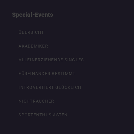
Special-Events
ÜBERSICHT
AKADEMIKER
ALLEINERZIEHENDE SINGLES
FÜREINANDER BESTIMMT
INTROVERTIERT GLÜCKLICH
NICHTRAUCHER
SPORTENTHUSIASTEN