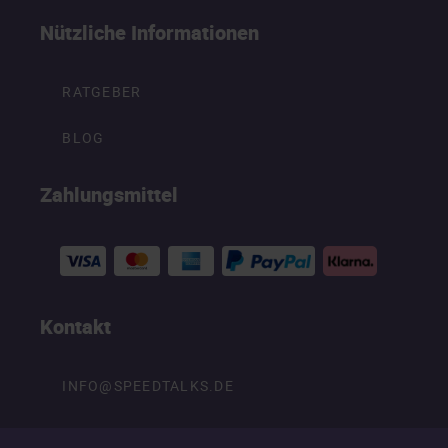
Nützliche Informationen
RATGEBER
BLOG
Zahlungsmittel
Kontakt
INFO@SPEEDTALKS.DE