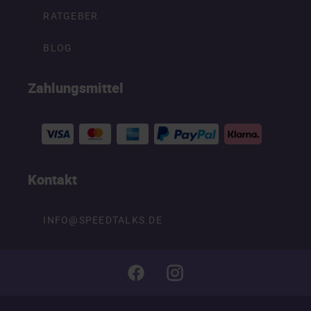
RATGEBER
BLOG
Zahlungsmittel
Kontakt
INFO@SPEEDTALKS.DE