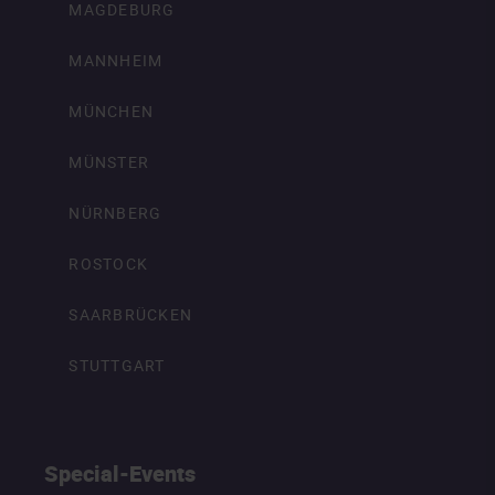
MAGDEBURG
MANNHEIM
MÜNCHEN
MÜNSTER
NÜRNBERG
ROSTOCK
SAARBRÜCKEN
STUTTGART
Special-Events