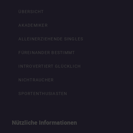
ÜBERSICHT
AKADEMIKER
ALLEINERZIEHENDE SINGLES
FÜREINANDER BESTIMMT
INTROVERTIERT GLÜCKLICH
NICHTRAUCHER
SPORTENTHUSIASTEN
Nützliche Informationen