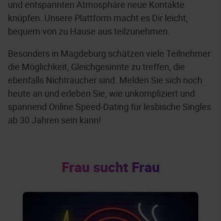
und entspannten Atmosphäre neue Kontakte
knüpfen. Unsere Plattform macht es Dir leicht,
bequem von zu Hause aus teilzunehmen.
Besonders in Magdeburg schätzen viele Teilnehmer
die Möglichkeit, Gleichgesinnte zu treffen, die
ebenfalls Nichtraucher sind. Melden Sie sich noch
heute an und erleben Sie, wie unkompliziert und
spannend Online Speed-Dating für lesbische Singles
ab 30 Jahren sein kann!
Frau sucht Frau