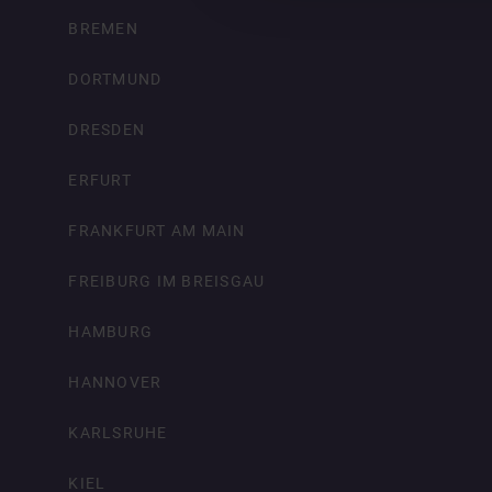
BREMEN
DORTMUND
DRESDEN
ERFURT
FRANKFURT AM MAIN
FREIBURG IM BREISGAU
HAMBURG
HANNOVER
KARLSRUHE
KIEL