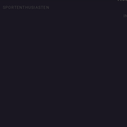
SPORTENTHUSIASTEN
I