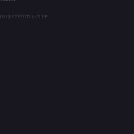
NFO@SPEEDTALKS.DE