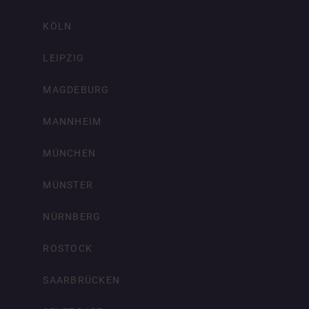
KÖLN
LEIPZIG
MAGDEBURG
MANNHEIM
MÜNCHEN
MÜNSTER
NÜRNBERG
ROSTOCK
SAARBRÜCKEN