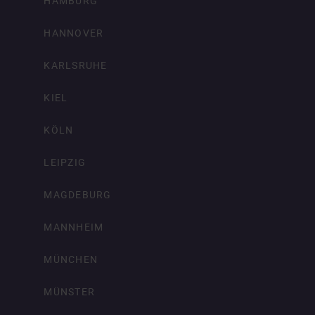
HAMBURG
HANNOVER
KARLSRUHE
KIEL
KÖLN
LEIPZIG
MAGDEBURG
MANNHEIM
MÜNCHEN
MÜNSTER