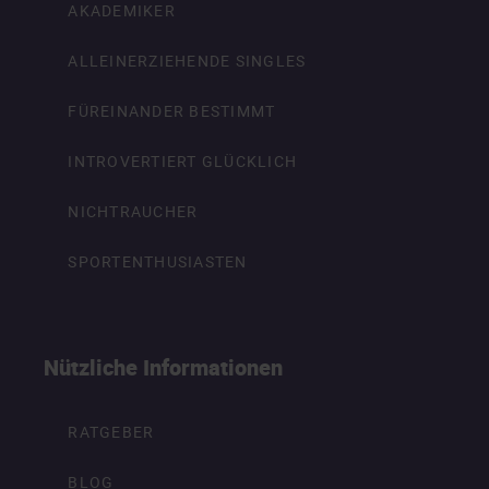
AKADEMIKER
ALLEINERZIEHENDE SINGLES
FÜREINANDER BESTIMMT
INTROVERTIERT GLÜCKLICH
NICHTRAUCHER
SPORTENTHUSIASTEN
Nützliche Informationen
RATGEBER
BLOG