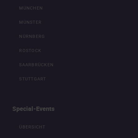
MÜNCHEN
MÜNSTER
NÜRNBERG
ROSTOCK
SAARBRÜCKEN
STUTTGART
Special-Events
ÜBERSICHT