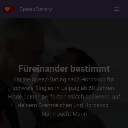
SpeedDatery
Füreinander bestimmt
Online Speed-Dating nach Horoskop für
schwule Singles in Leipzig ab 60 Jahren.
Finde deinen perfekten Match basierend auf
deinem Sternzeichen und Horoskop.
Mann sucht Mann