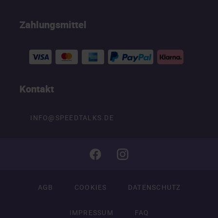
Zahlungsmittel
Kontakt
INFO@SPEEDTALKS.DE
AGB
COOKIES
DATENSCHUTZ
IMPRESSUM
FAQ