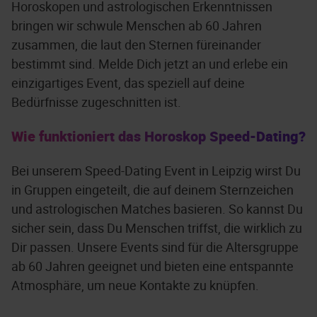
Horoskopen und astrologischen Erkenntnissen
bringen wir schwule Menschen ab 60 Jahren
zusammen, die laut den Sternen füreinander
bestimmt sind. Melde Dich jetzt an und erlebe ein
einzigartiges Event, das speziell auf deine
Bedürfnisse zugeschnitten ist.
Wie funktioniert das Horoskop Speed-Dating?
Bei unserem Speed-Dating Event in Leipzig wirst Du
in Gruppen eingeteilt, die auf deinem Sternzeichen
und astrologischen Matches basieren. So kannst Du
sicher sein, dass Du Menschen triffst, die wirklich zu
Dir passen. Unsere Events sind für die Altersgruppe
ab 60 Jahren geeignet und bieten eine entspannte
Atmosphäre, um neue Kontakte zu knüpfen.