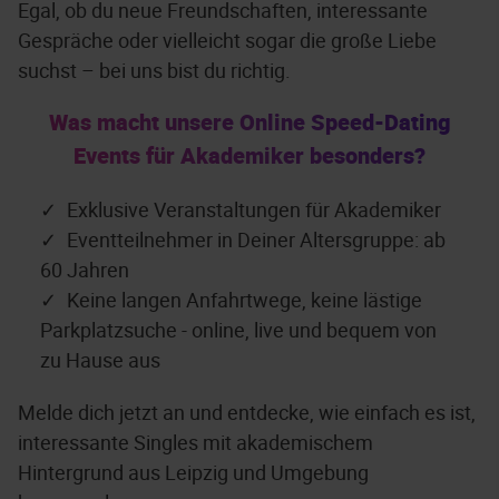
Egal, ob du neue Freundschaften, interessante
Gespräche oder vielleicht sogar die große Liebe
suchst – bei uns bist du richtig.
Was macht unsere Online Speed-Dating
Events für Akademiker besonders?
Exklusive Veranstaltungen für Akademiker
Eventteilnehmer in Deiner Altersgruppe: ab
60 Jahren
Keine langen Anfahrtwege, keine lästige
Parkplatzsuche - online, live und bequem von
zu Hause aus
Melde dich jetzt an und entdecke, wie einfach es ist,
interessante Singles mit akademischem
Hintergrund aus Leipzig und Umgebung