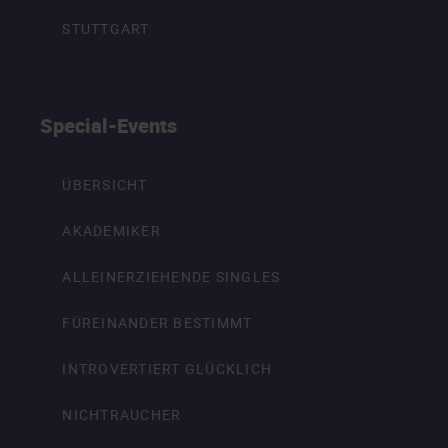
STUTTGART
Special-Events
ÜBERSICHT
AKADEMIKER
ALLEINERZIEHENDE SINGLES
FÜREINANDER BESTIMMT
INTROVERTIERT GLÜCKLICH
NICHTRAUCHER