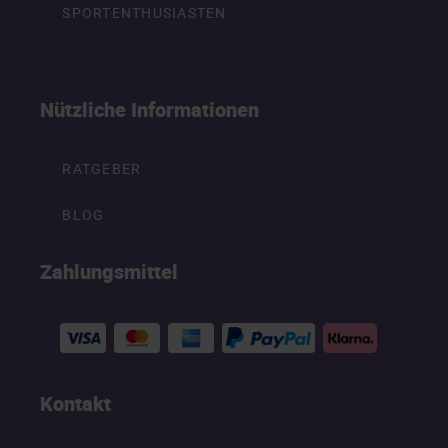
SPORTENTHUSIASTEN
Nützliche Informationen
RATGEBER
BLOG
Zahlungsmittel
Kontakt