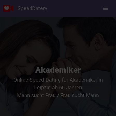
SpeedDatery
Akademiker
Online Speed-Dating für Akademiker in
Leipzig ab 60 Jahren
Mann sucht Frau / Frau sucht Mann