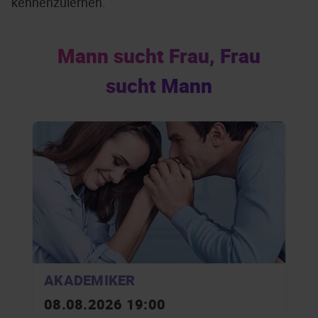
kennenzulernen.
Mann sucht Frau, Frau
sucht Mann
AKADEMIKER
08.08.2026 19:00