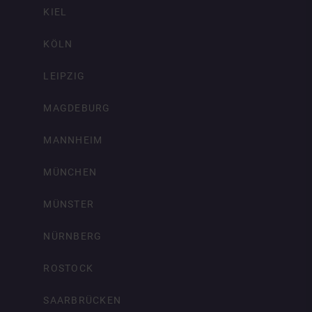
KIEL
KÖLN
LEIPZIG
MAGDEBURG
MANNHEIM
MÜNCHEN
MÜNSTER
NÜRNBERG
ROSTOCK
SAARBRÜCKEN