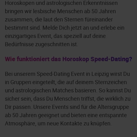
Horoskopen und astrologischen Erkenntnissen
bringen wir lesbische Menschen ab 50 Jahren
zusammen, die laut den Sternen füreinander
bestimmt sind. Melde Dich jetzt an und erlebe ein
einzigartiges Event, das speziell auf deine
Bedürfnisse zugeschnitten ist.
Wie funktioniert das Horoskop Speed-Dating?
Bei unserem Speed-Dating Event in Leipzig wirst Du
in Gruppen eingeteilt, die auf deinem Sternzeichen
und astrologischen Matches basieren. So kannst Du
sicher sein, dass Du Menschen triffst, die wirklich zu
Dir passen. Unsere Events sind für die Altersgruppe
ab 50 Jahren geeignet und bieten eine entspannte
Atmosphäre, um neue Kontakte zu knüpfen.