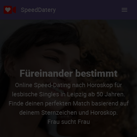
SpeedDatery
Füreinander bestimmt
Online Speed-Dating nach Horoskop für
lesbische Singles in Leipzig ab 50 Jahren.
Finde deinen perfekten Match basierend auf
deinem Sternzeichen und Horoskop.
Frau sucht Frau