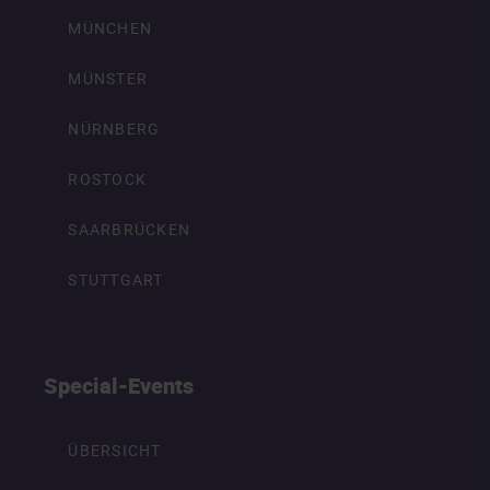
MÜNCHEN
MÜNSTER
NÜRNBERG
ROSTOCK
SAARBRÜCKEN
STUTTGART
Special-Events
ÜBERSICHT