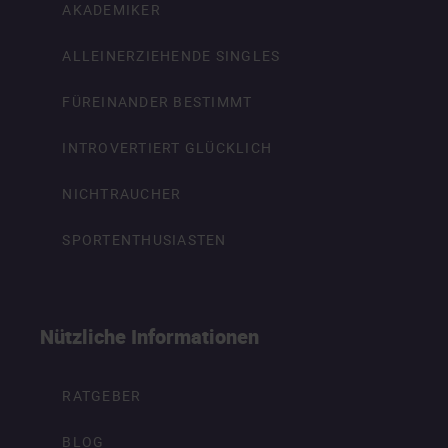
AKADEMIKER
ALLEINERZIEHENDE SINGLES
FÜREINANDER BESTIMMT
INTROVERTIERT GLÜCKLICH
NICHTRAUCHER
SPORTENTHUSIASTEN
Nützliche Informationen
RATGEBER
BLOG