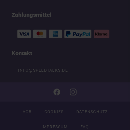
Zahlungsmittel
Kontakt
INFO@SPEEDTALKS.DE
AGB
COOKIES
DATENSCHUTZ
IMPRESSUM
FAQ