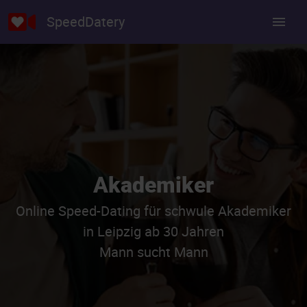
SpeedDatery
Akademiker
Online Speed-Dating für schwule Akademiker
in Leipzig ab 30 Jahren
Mann sucht Mann