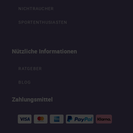
NICHTRAUCHER
SPORTENTHUSIASTEN
Nützliche Informationen
RATGEBER
BLOG
Zahlungsmittel