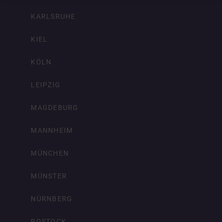
KARLSRUHE
KIEL
KÖLN
LEIPZIG
MAGDEBURG
MANNHEIM
MÜNCHEN
MÜNSTER
NÜRNBERG
ROSTOCK