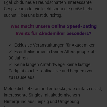
Egal, ob du neue Freundschaften, interessante
Gespräche oder vielleicht sogar die große Liebe
suchst – bei uns bist du richtig.
Was macht unsere Online Speed-Dating
Events für Akademiker besonders?
Exklusive Veranstaltungen für Akademiker
Eventteilnehmer in Deiner Altersgruppe: ab
30 Jahren
Keine langen Anfahrtwege, keine lästige
Parkplatzsuche - online, live und bequem von
zu Hause aus
Melde dich jetzt an und entdecke, wie einfach es ist,
interessante Singles mit akademischem
Hintergrund aus Leipzig und Umgebung