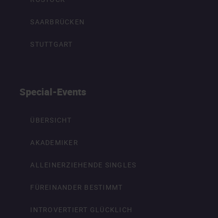
SAARBRÜCKEN
STUTTGART
Special-Events
ÜBERSICHT
AKADEMIKER
ALLEINERZIEHENDE SINGLES
FÜREINANDER BESTIMMT
INTROVERTIERT GLÜCKLICH