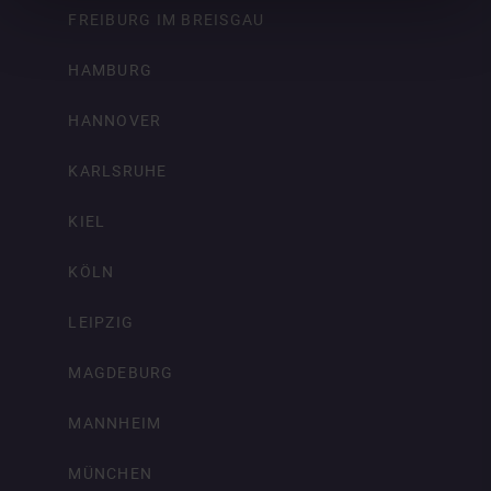
FREIBURG IM BREISGAU
HAMBURG
HANNOVER
KARLSRUHE
KIEL
KÖLN
LEIPZIG
MAGDEBURG
MANNHEIM
MÜNCHEN