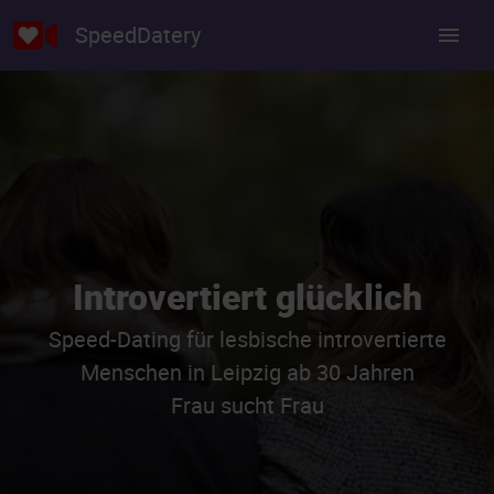
SpeedDatery
Introvertiert glücklich
Speed-Dating für lesbische introvertierte
Menschen in Leipzig ab 30 Jahren
Frau sucht Frau