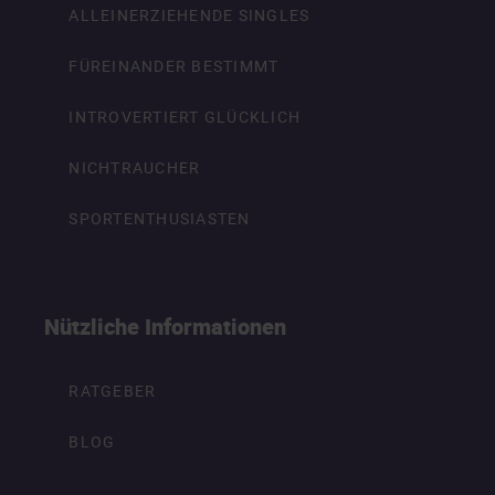
ALLEINERZIEHENDE SINGLES
FÜREINANDER BESTIMMT
INTROVERTIERT GLÜCKLICH
NICHTRAUCHER
SPORTENTHUSIASTEN
Nützliche Informationen
RATGEBER
BLOG