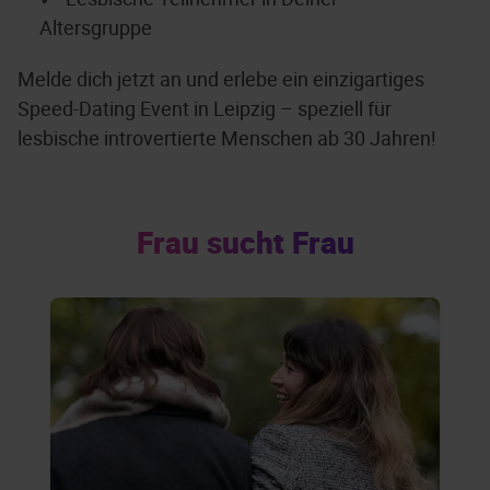
Altersgruppe
Melde dich jetzt an und erlebe ein einzigartiges
Speed-Dating Event in Leipzig – speziell für
lesbische introvertierte Menschen ab 30 Jahren!
Frau sucht Frau