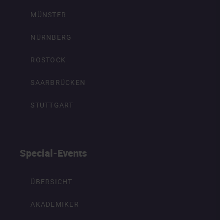
MÜNSTER
NÜRNBERG
ROSTOCK
SAARBRÜCKEN
STUTTGART
Special-Events
ÜBERSICHT
AKADEMIKER