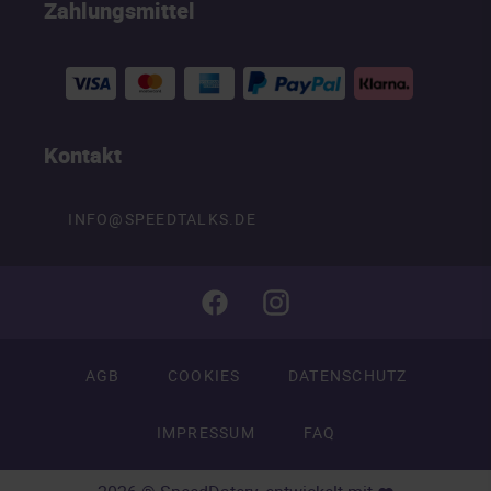
Zahlungsmittel
Kontakt
INFO@SPEEDTALKS.DE
AGB
COOKIES
DATENSCHUTZ
IMPRESSUM
FAQ