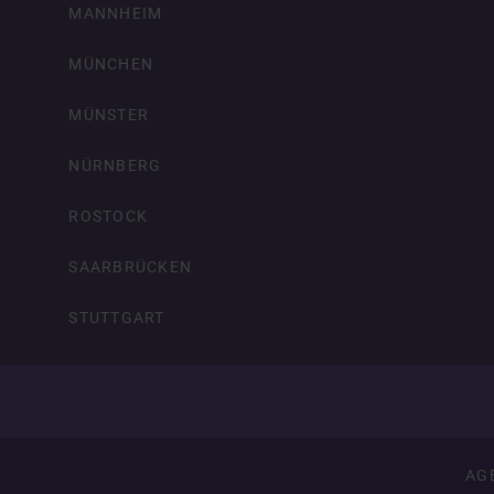
MANNHEIM
MÜNCHEN
MÜNSTER
NÜRNBERG
ROSTOCK
SAARBRÜCKEN
STUTTGART
AG