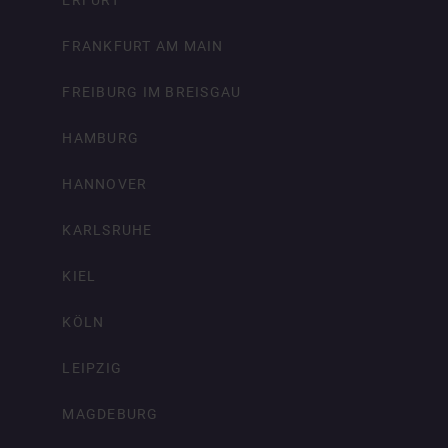
FRANKFURT AM MAIN
FREIBURG IM BREISGAU
HAMBURG
HANNOVER
KARLSRUHE
KIEL
KÖLN
LEIPZIG
MAGDEBURG