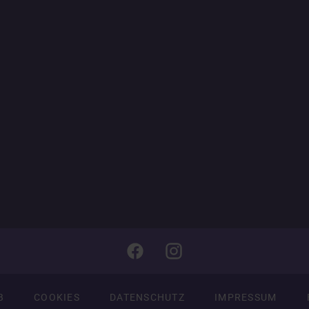
B
COOKIES
DATENSCHUTZ
IMPRESSUM