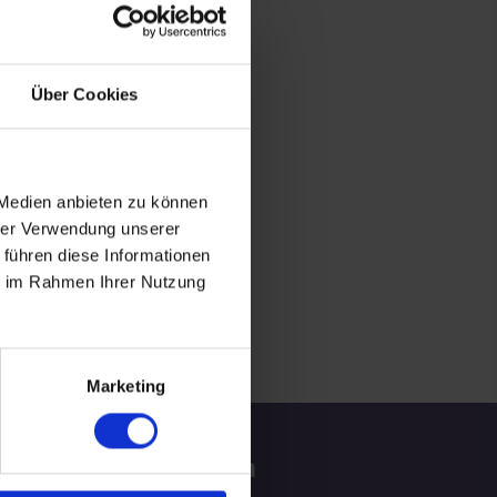
Über Cookies
 Medien anbieten zu können
hrer Verwendung unserer
 führen diese Informationen
ie im Rahmen Ihrer Nutzung
Marketing
tzliche Informationen