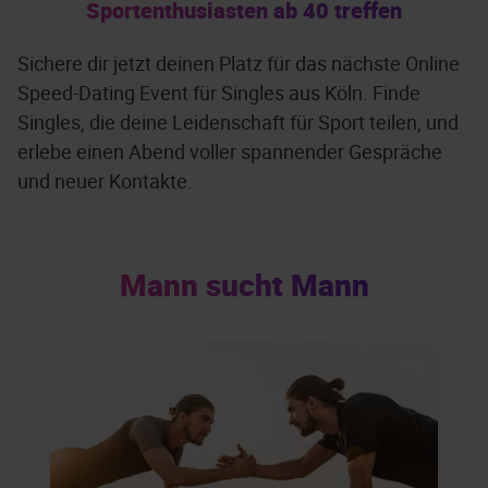
Sportenthusiasten ab 40 treffen
Sichere dir jetzt deinen Platz für das nächste Online
Speed-Dating Event für Singles aus Köln. Finde
Singles, die deine Leidenschaft für Sport teilen, und
erlebe einen Abend voller spannender Gespräche
und neuer Kontakte.
Mann sucht Mann