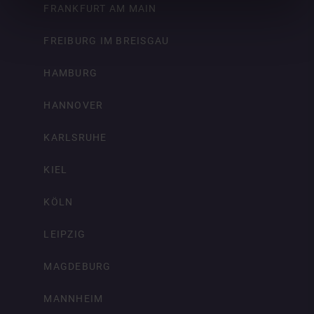
FRANKFURT AM MAIN
FREIBURG IM BREISGAU
HAMBURG
HANNOVER
KARLSRUHE
KIEL
KÖLN
LEIPZIG
MAGDEBURG
MANNHEIM