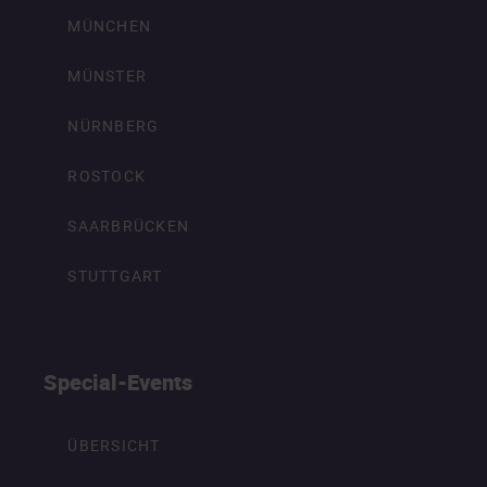
MÜNCHEN
MÜNSTER
NÜRNBERG
ROSTOCK
SAARBRÜCKEN
STUTTGART
Special-Events
ÜBERSICHT