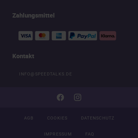
Zahlungsmittel
Kontakt
INFO@SPEEDTALKS.DE
AGB
COOKIES
DATENSCHUTZ
IMPRESSUM
FAQ