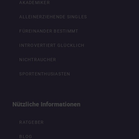
AKADEMIKER
ALLEINERZIEHENDE SINGLES
FÜREINANDER BESTIMMT
INTROVERTIERT GLÜCKLICH
NICHTRAUCHER
SPORTENTHUSIASTEN
Nützliche Informationen
RATGEBER
BLOG