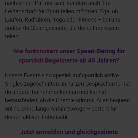
nach einem Partner sind, sondern auch ihre
Leidenschaft für Sport teilen möchten. Egal ob
Laufen, Radfahren, Yoga oder Fitness – bei uns
findest du Gleichgesinnte, die deine Interessen
teilen.
Wie funktioniert unser Speed-Dating für
sportlich Begeisterte ab 40 Jahren?
Unsere Events sind speziell auf sportlich aktive
Singles zugeschnitten. In kurzen Gesprächen lernst
du andere Teilnehmer kennen und kannst
herausfinden, ob die Chemie stimmt. Alles bequem
online, ohne lange Anfahrtswege – perfekt für
deinen aktiven Lebensstil.
Jetzt anmelden und gleichgesinnte