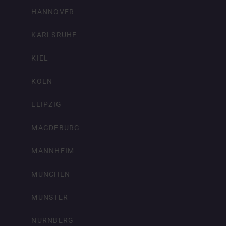
HANNOVER
KARLSRUHE
KIEL
KÖLN
LEIPZIG
MAGDEBURG
MANNHEIM
MÜNCHEN
MÜNSTER
NÜRNBERG