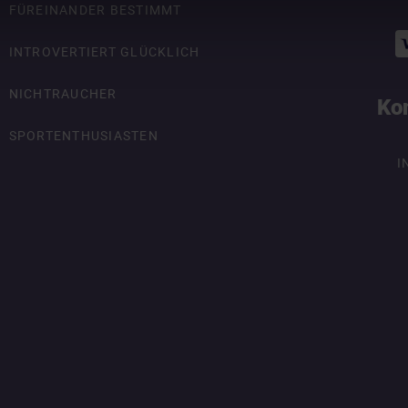
FÜREINANDER BESTIMMT
INTROVERTIERT GLÜCKLICH
NICHTRAUCHER
Ko
SPORTENTHUSIASTEN
I