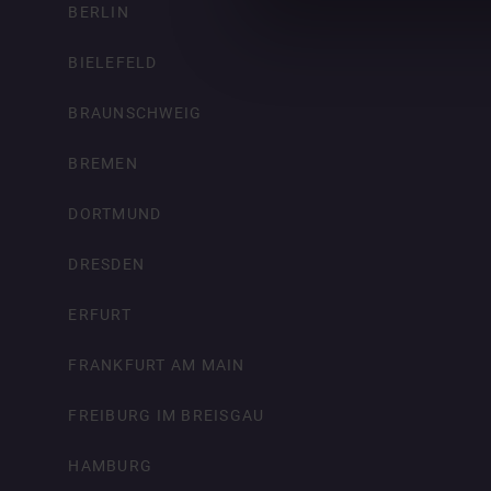
BERLIN
BIELEFELD
BRAUNSCHWEIG
BREMEN
DORTMUND
DRESDEN
ERFURT
FRANKFURT AM MAIN
FREIBURG IM BREISGAU
HAMBURG