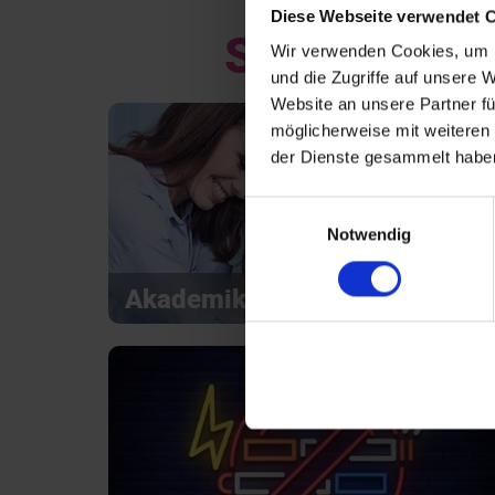
Diese Webseite verwendet 
Special Even
Wir verwenden Cookies, um I
und die Zugriffe auf unsere 
Website an unsere Partner fü
möglicherweise mit weiteren
der Dienste gesammelt habe
Einwilligungsauswahl
Notwendig
Akademiker