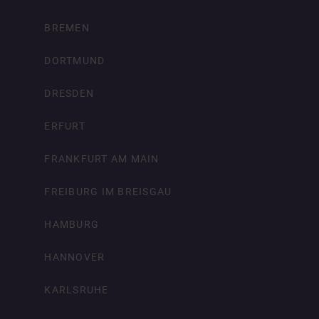
BREMEN
DORTMUND
DRESDEN
ERFURT
FRANKFURT AM MAIN
FREIBURG IM BREISGAU
HAMBURG
HANNOVER
KARLSRUHE