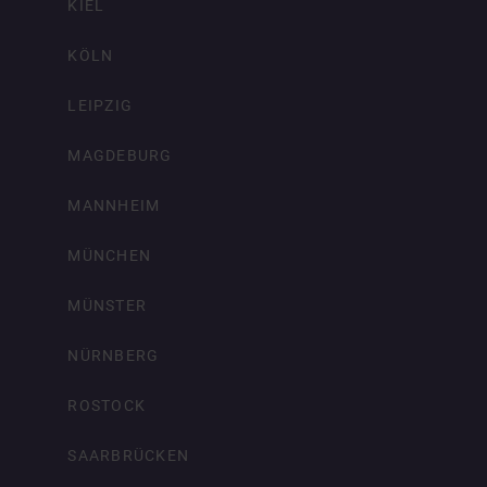
KIEL
KÖLN
LEIPZIG
MAGDEBURG
MANNHEIM
MÜNCHEN
MÜNSTER
NÜRNBERG
ROSTOCK
SAARBRÜCKEN