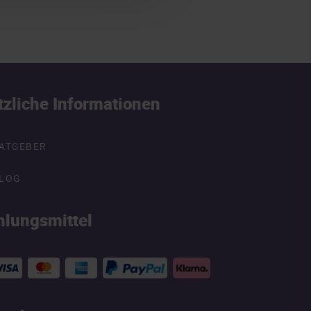
tzliche Informationen
ATGEBER
LOG
hlungsmittel