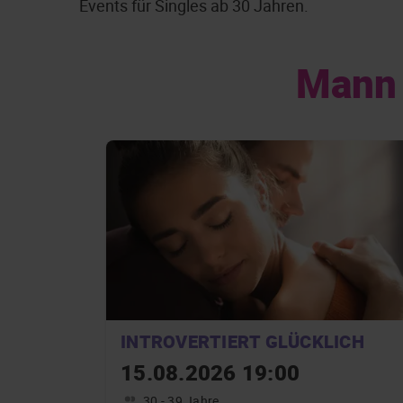
Events für Singles ab 30 Jahren.
Mann 
INTROVERTIERT GLÜCKLICH
15.08.2026 19:00
30 - 39 Jahre