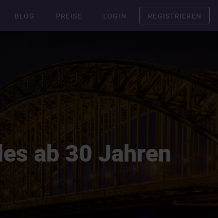
BLOG
PREISE
LOGIN
REGISTRIEREN
les ab 30 Jahren