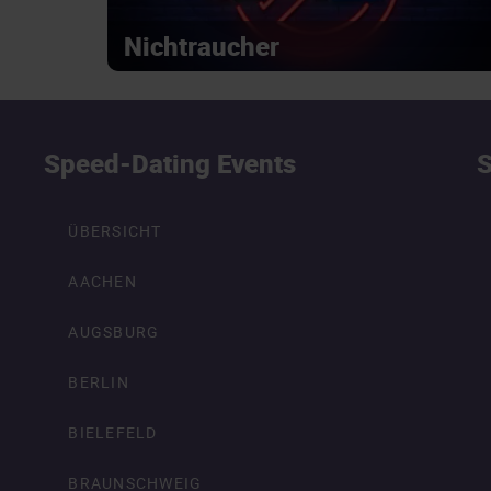
Nichtraucher
Speed-Dating Events
S
ÜBERSICHT
AACHEN
AUGSBURG
BERLIN
BIELEFELD
BRAUNSCHWEIG