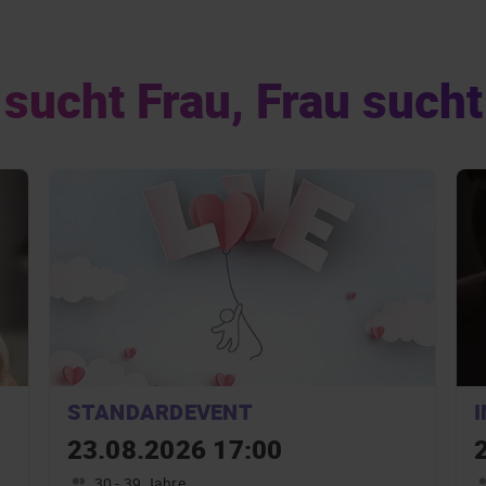
sucht Frau, Frau such
STANDARDEVENT
23.08.2026 17:00
30 - 39 Jahre