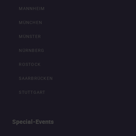
MANNHEIM
MÜNCHEN
MÜNSTER
NÜRNBERG
ROSTOCK
SAARBRÜCKEN
STUTTGART
Special-Events