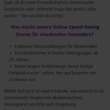
Egal, ob du neue Freundschaften, interessante
Gespräche oder vielleicht sogar die große Liebe
suchst – bei uns bist du richtig.
Was macht unsere Online Speed-Dating
Events für Akademiker besonders?
Exklusive Veranstaltungen für Akademiker
Eventteilnehmer in Deiner Altersgruppe: ab
20 Jahren
Keine langen Anfahrtwege, keine lästige
Parkplatzsuche - online, live und bequem von
zu Hause aus
Melde dich jetzt an und entdecke, wie einfach es ist,
interessante Singles mit akademischem
Hintergrund aus Köln und Umgebung