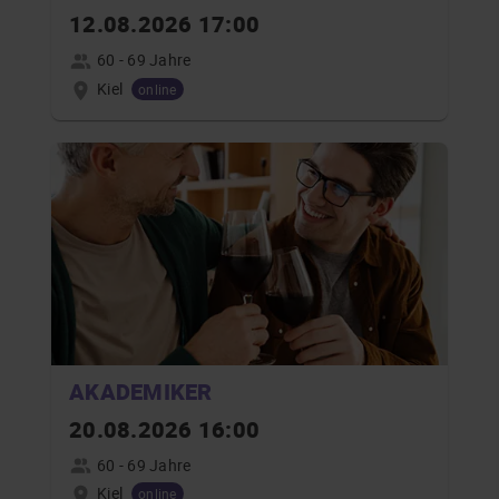
12.08.2026 17:00
60 - 69 Jahre
Kiel
online
AKADEMIKER
20.08.2026 16:00
60 - 69 Jahre
Kiel
online