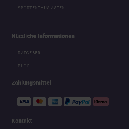
SPORTENTHUSIASTEN
Nützliche Informationen
RATGEBER
BLOG
Zahlungsmittel
Kontakt