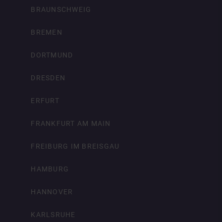
BRAUNSCHWEIG
BREMEN
DORTMUND
DRESDEN
ERFURT
FRANKFURT AM MAIN
FREIBURG IM BREISGAU
HAMBURG
HANNOVER
KARLSRUHE