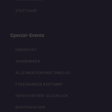
STUTTGART
Special-Events
ÜBERSICHT
AKADEMIKER
ALLEINERZIEHENDE SINGLES
FÜREINANDER BESTIMMT
INTROVERTIERT GLÜCKLICH
NICHTRAUCHER