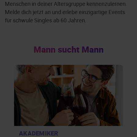
Menschen in deiner Altersgruppe kennenzulernen.
Melde dich jetzt an und erlebe einzigartige Events
für schwule Singles ab 60 Jahren.
Mann sucht Mann
AKADEMIKER