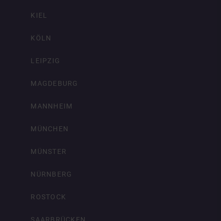
KIEL
KÖLN
LEIPZIG
MAGDEBURG
MANNHEIM
MÜNCHEN
MÜNSTER
NÜRNBERG
ROSTOCK
SAARBRÜCKEN