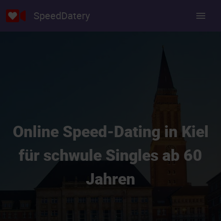
SpeedDatery
Online Speed-Dating in Kiel
für schwule Singles ab 60
Jahren