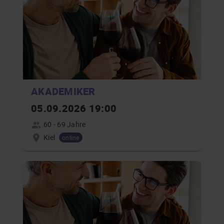
AKADEMIKER
05.09.2026 19:00
60 - 69 Jahre
Kiel
online