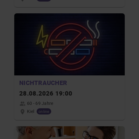
NICHTRAUCHER
28.08.2026 19:00
60 - 69 Jahre
Kiel
online