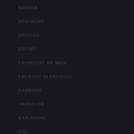
BREMEN
DORTMUND
DRESDEN
ERFURT
FRANKFURT AM MAIN
FREIBURG IM BREISGAU
HAMBURG
HANNOVER
KARLSRUHE
KIEL