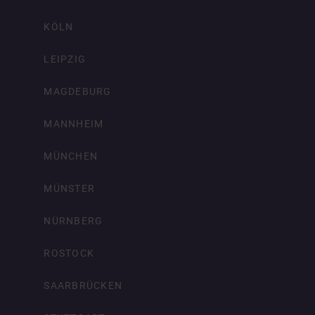
KÖLN
LEIPZIG
MAGDEBURG
MANNHEIM
MÜNCHEN
MÜNSTER
NÜRNBERG
ROSTOCK
SAARBRÜCKEN