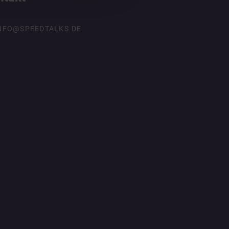
NFO@SPEEDTALKS.DE