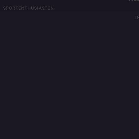
SPORTENTHUSIASTEN
I