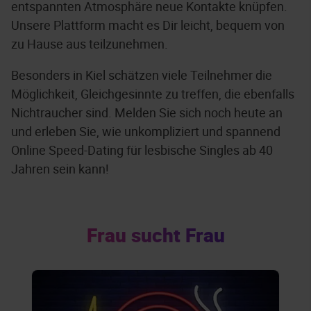
entspannten Atmosphäre neue Kontakte knüpfen.
Unsere Plattform macht es Dir leicht, bequem von
zu Hause aus teilzunehmen.
Besonders in Kiel schätzen viele Teilnehmer die
Möglichkeit, Gleichgesinnte zu treffen, die ebenfalls
Nichtraucher sind. Melden Sie sich noch heute an
und erleben Sie, wie unkompliziert und spannend
Online Speed-Dating für lesbische Singles ab 40
Jahren sein kann!
Frau sucht Frau