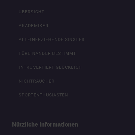
ÜBERSICHT
AKADEMIKER
ALLEINERZIEHENDE SINGLES
FÜREINANDER BESTIMMT
INTROVERTIERT GLÜCKLICH
NICHTRAUCHER
SPORTENTHUSIASTEN
Nützliche Informationen