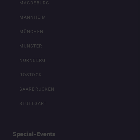
MAGDEBURG
MANNHEIM
MÜNCHEN
MÜNSTER
NÜRNBERG
ROSTOCK
SAARBRÜCKEN
STUTTGART
Special-Events