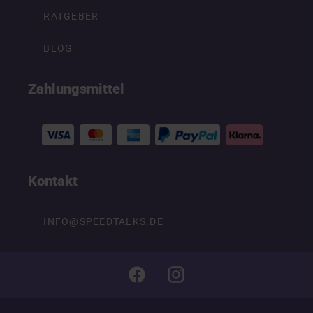
RATGEBER
BLOG
Zahlungsmittel
Kontakt
INFO@SPEEDTALKS.DE