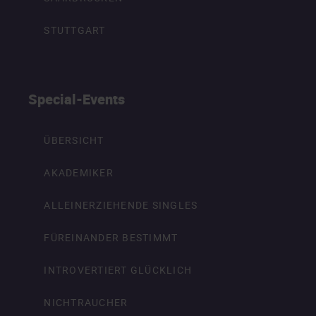
STUTTGART
Special-Events
ÜBERSICHT
AKADEMIKER
ALLEINERZIEHENDE SINGLES
FÜREINANDER BESTIMMT
INTROVERTIERT GLÜCKLICH
NICHTRAUCHER