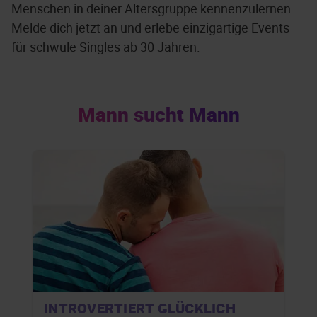
Menschen in deiner Altersgruppe kennenzulernen.
Melde dich jetzt an und erlebe einzigartige Events
für schwule Singles ab 30 Jahren.
Mann sucht Mann
INTROVERTIERT GLÜCKLICH