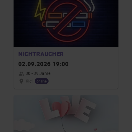
NICHTRAUCHER
02.09.2026 19:00
30 - 39 Jahre
Kiel
online