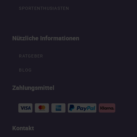
SPORTENTHUSIASTEN
Nützliche Informationen
RATGEBER
BLOG
Zahlungsmittel
Kontakt