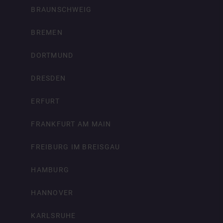
BRAUNSCHWEIG
BREMEN
DORTMUND
DRESDEN
ERFURT
FRANKFURT AM MAIN
FREIBURG IM BREISGAU
HAMBURG
HANNOVER
KARLSRUHE