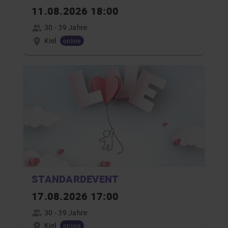
11.08.2026 18:00
30 - 39 Jahre
Kiel
online
STANDARDEVENT
17.08.2026 17:00
30 - 39 Jahre
Kiel
online