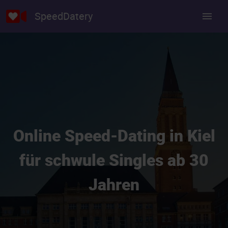
SpeedDatery
Online Speed-Dating in Kiel
für schwule Singles ab 30
Jahren