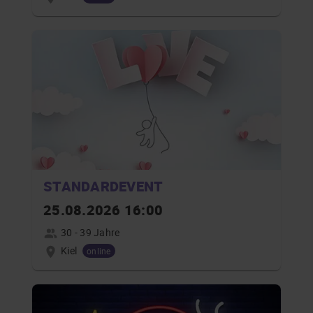
STANDARDEVENT
25.08.2026 16:00
30 - 39 Jahre
Kiel
online