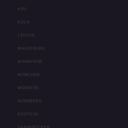
KIEL
KÖLN
LEIPZIG
MAGDEBURG
MANNHEIM
MÜNCHEN
MÜNSTER
NÜRNBERG
ROSTOCK
SAARBRÜCKEN