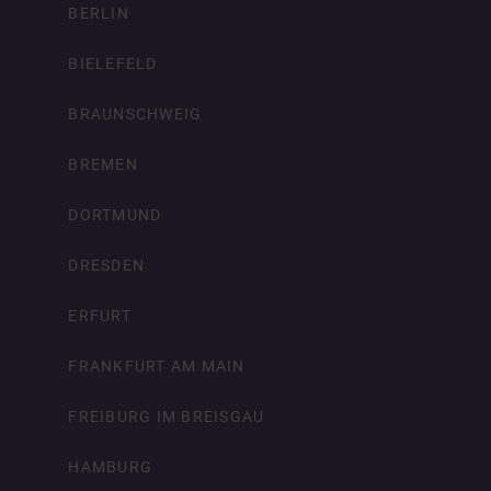
BERLIN
BIELEFELD
BRAUNSCHWEIG
BREMEN
DORTMUND
DRESDEN
ERFURT
FRANKFURT AM MAIN
FREIBURG IM BREISGAU
HAMBURG