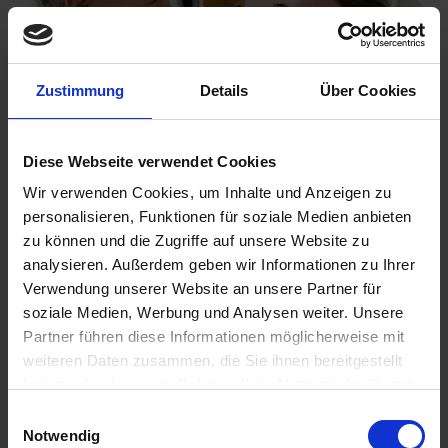
Zustimmung
Details
Über Cookies
Diese Webseite verwendet Cookies
Akademiker
Wir verwenden Cookies, um Inhalte und Anzeigen zu
personalisieren, Funktionen für soziale Medien anbieten
zu können und die Zugriffe auf unsere Website zu
analysieren. Außerdem geben wir Informationen zu Ihrer
Verwendung unserer Website an unsere Partner für
soziale Medien, Werbung und Analysen weiter. Unsere
Partner führen diese Informationen möglicherweise mit
weiteren Daten zusammen, die Sie ihnen bereitgestellt
haben oder die sie im Rahmen Ihrer Nutzung der Dienste
Füreinander bestimmt
gesammelt haben.
Einwilligungsauswahl
Notwendig