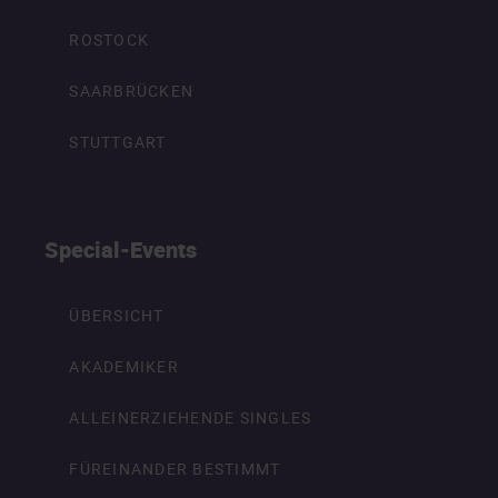
ROSTOCK
SAARBRÜCKEN
STUTTGART
Special-Events
ÜBERSICHT
AKADEMIKER
ALLEINERZIEHENDE SINGLES
FÜREINANDER BESTIMMT