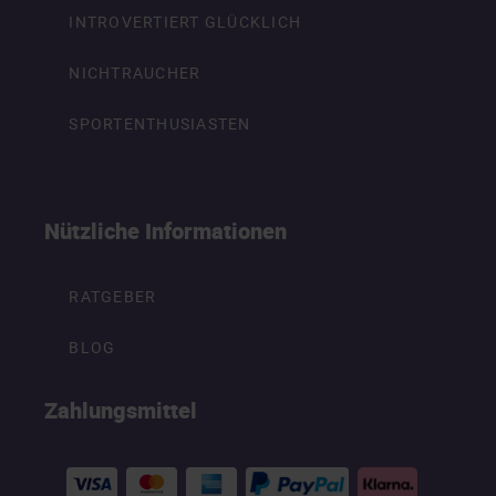
INTROVERTIERT GLÜCKLICH
NICHTRAUCHER
SPORTENTHUSIASTEN
Nützliche Informationen
RATGEBER
BLOG
Zahlungsmittel