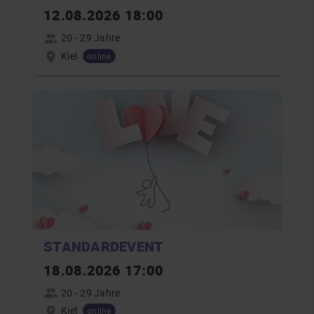
12.08.2026 18:00
20 - 29 Jahre
Kiel
online
STANDARDEVENT
18.08.2026 17:00
20 - 29 Jahre
Kiel
online