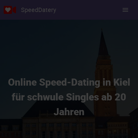
SpeedDatery
Online Speed-Dating in Kiel
für schwule Singles ab 20
Jahren