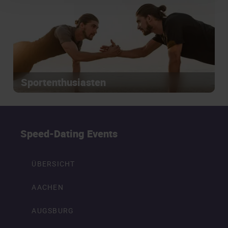
Sportenthusiasten
Speed-Dating Events
ÜBERSICHT
AACHEN
AUGSBURG