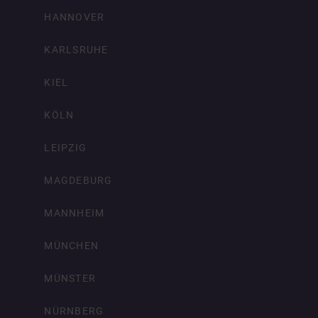
HANNOVER
KARLSRUHE
KIEL
KÖLN
LEIPZIG
MAGDEBURG
MANNHEIM
MÜNCHEN
MÜNSTER
NÜRNBERG