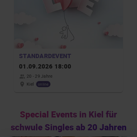
STANDARDEVENT
01.09.2026 18:00
20 - 29 Jahre
Kiel
online
Special Events in Kiel für
schwule Singles ab 20 Jahren