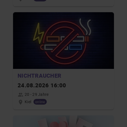
NICHTRAUCHER
24.08.2026 16:00
20 - 29 Jahre
Kiel
online