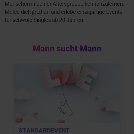
Menschen in deiner Altersgruppe kennenzulernen.
Melde dich jetzt an und erlebe einzigartige Events
für schwule Singles ab 20 Jahren.
Mann sucht Mann
STANDARDEVENT