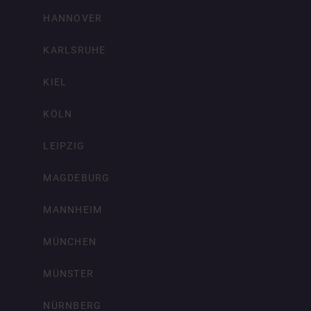
HANNOVER
KARLSRUHE
KIEL
KÖLN
LEIPZIG
MAGDEBURG
MANNHEIM
MÜNCHEN
MÜNSTER
NÜRNBERG