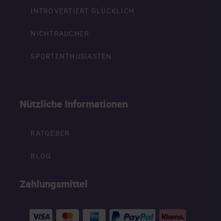
INTROVERTIERT GLÜCKLICH
NICHTRAUCHER
SPORTENTHUSIASTEN
Nützliche Informationen
RATGEBER
BLOG
Zahlungsmittel