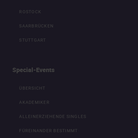
ROSTOCK
SAARBRÜCKEN
STUTTGART
Special-Events
ÜBERSICHT
AKADEMIKER
ALLEINERZIEHENDE SINGLES
FÜREINANDER BESTIMMT