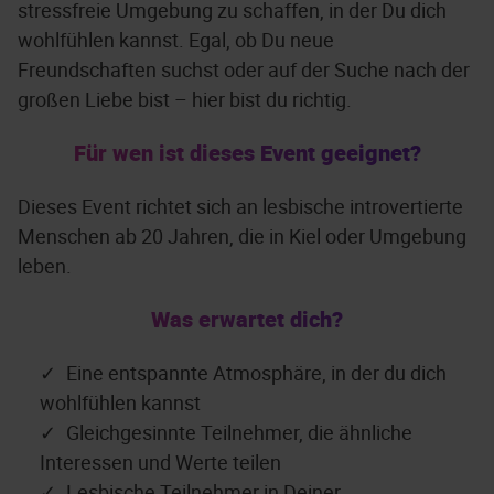
stressfreie Umgebung zu schaffen, in der Du dich
wohlfühlen kannst. Egal, ob Du neue
Freundschaften suchst oder auf der Suche nach der
großen Liebe bist – hier bist du richtig.
Für wen ist dieses Event geeignet?
Dieses Event richtet sich an lesbische introvertierte
Menschen ab 20 Jahren, die in Kiel oder Umgebung
leben.
Was erwartet dich?
Eine entspannte Atmosphäre, in der du dich
wohlfühlen kannst
Gleichgesinnte Teilnehmer, die ähnliche
Interessen und Werte teilen
Lesbische Teilnehmer in Deiner