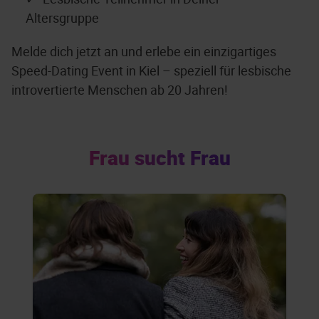
Altersgruppe
Melde dich jetzt an und erlebe ein einzigartiges
Speed-Dating Event in Kiel – speziell für lesbische
introvertierte Menschen ab 20 Jahren!
Frau sucht Frau