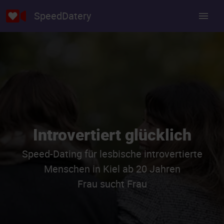
SpeedDatery
Introvertiert glücklich
Speed-Dating für lesbische introvertierte
Menschen in Kiel ab 20 Jahren
Frau sucht Frau