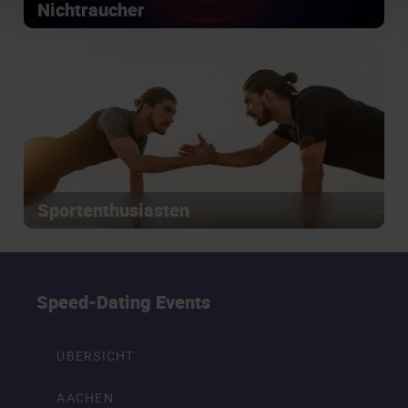
Nichtraucher
Sportenthusiasten
Speed-Dating Events
ÜBERSICHT
AACHEN