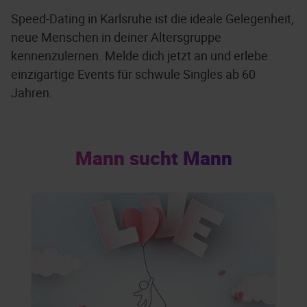
Speed-Dating in Karlsruhe ist die ideale Gelegenheit,
neue Menschen in deiner Altersgruppe
kennenzulernen. Melde dich jetzt an und erlebe
einzigartige Events für schwule Singles ab 60
Jahren.
Mann sucht Mann