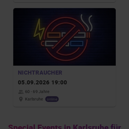
NICHTRAUCHER
05.09.2026 19:00
60 - 69 Jahre
Karlsruhe
online
Special Events in Karlsruhe für