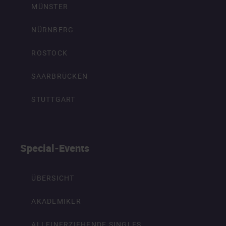
MÜNSTER
NÜRNBERG
ROSTOCK
SAARBRÜCKEN
STUTTGART
Special-Events
ÜBERSICHT
AKADEMIKER
ALLEINERZIEHENDE SINGLES