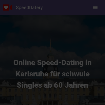
SpeedDatery
Online Speed-Dating in
Karlsruhe für schwule
Singles ab 60 Jahren