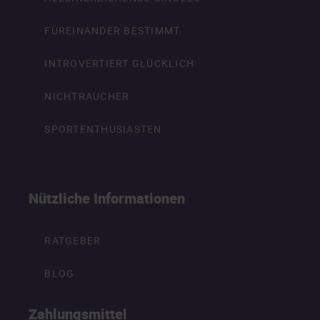
FÜREINANDER BESTIMMT
INTROVERTIERT GLÜCKLICH
NICHTRAUCHER
SPORTENTHUSIASTEN
Nützliche Informationen
RATGEBER
BLOG
Zahlungsmittel