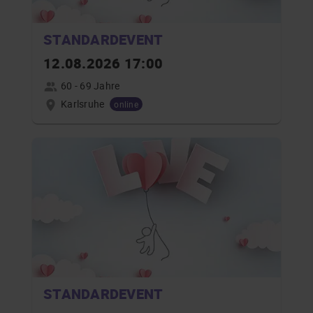
STANDARDEVENT
12.08.2026 17:00
60 - 69 Jahre
Karlsruhe
online
STANDARDEVENT