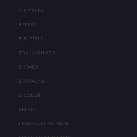
AUGSBURG
BERLIN
BIELEFELD
BRAUNSCHWEIG
BREMEN
DORTMUND
DRESDEN
ERFURT
FRANKFURT AM MAIN