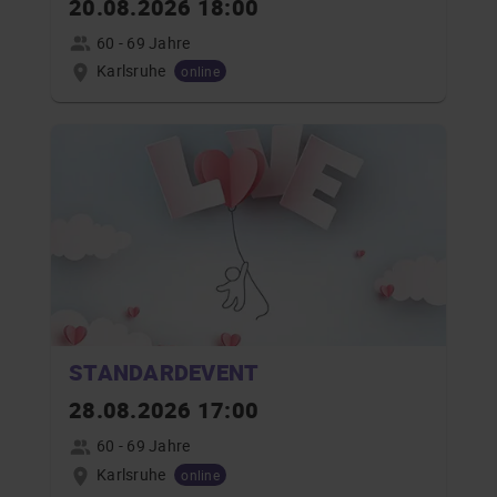
20.08.2026 18:00
60 - 69 Jahre
Karlsruhe
online
STANDARDEVENT
28.08.2026 17:00
60 - 69 Jahre
Karlsruhe
online