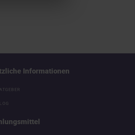
tzliche Informationen
ATGEBER
LOG
hlungsmittel