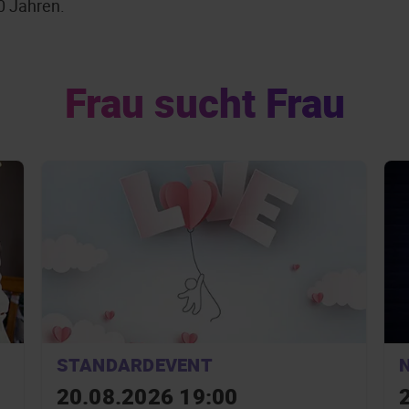
60 Jahren.
Frau sucht Frau
STANDARDEVENT
20.08.2026 19:00