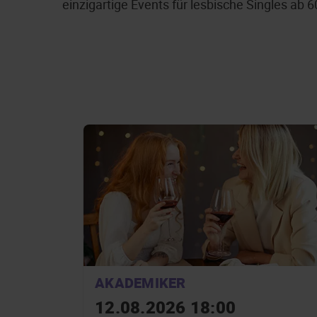
einzigartige Events für lesbische Singles ab 
AKADEMIKER
12.08.2026 18:00