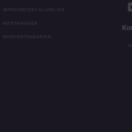
INTROVERTIERT GLÜCKLICH
NICHTRAUCHER
Ko
SPORTENTHUSIASTEN
I