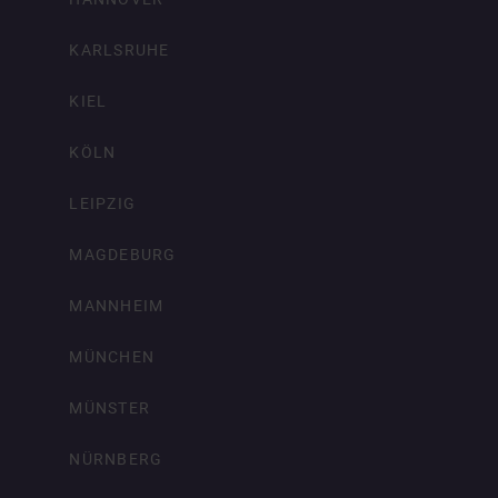
KARLSRUHE
KIEL
KÖLN
LEIPZIG
MAGDEBURG
MANNHEIM
MÜNCHEN
MÜNSTER
NÜRNBERG