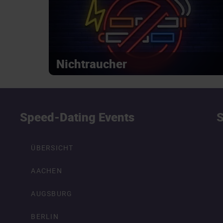
Nichtraucher
Speed-Dating Events
S
ÜBERSICHT
AACHEN
AUGSBURG
BERLIN