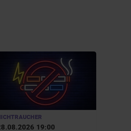
NICHTRAUCHER
28.08.2026 19:00