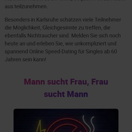
aus teilzunehmen.
Besonders in Karlsruhe schätzen viele Teilnehmer
die Möglichkeit, Gleichgesinnte zu treffen, die
ebenfalls Nichtraucher sind. Melden Sie sich noch
heute an und erleben Sie, wie unkompliziert und
spannend Online Speed-Dating für Singles ab 60
Jahren sein kann!
Mann sucht Frau, Frau
sucht Mann