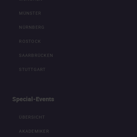
MÜNSTER
NÜRNBERG
ROSTOCK
SAARBRÜCKEN
STUTTGART
Special-Events
ÜBERSICHT
AKADEMIKER