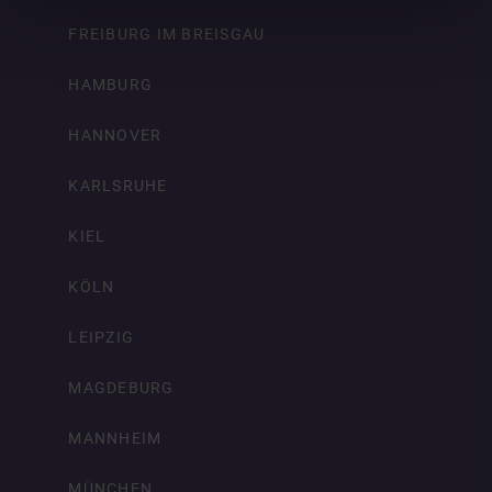
FREIBURG IM BREISGAU
HAMBURG
HANNOVER
KARLSRUHE
KIEL
KÖLN
LEIPZIG
MAGDEBURG
MANNHEIM
MÜNCHEN