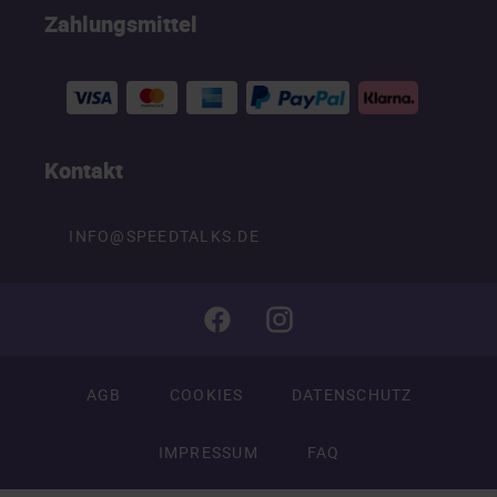
Zahlungsmittel
Kontakt
INFO@SPEEDTALKS.DE
AGB
COOKIES
DATENSCHUTZ
IMPRESSUM
FAQ