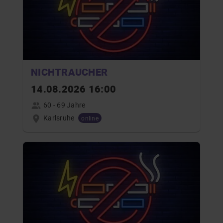
NICHTRAUCHER
14.08.2026 16:00
60 - 69 Jahre
Karlsruhe
online