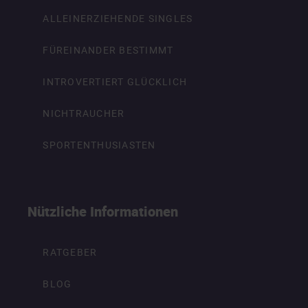
ALLEINERZIEHENDE SINGLES
FÜREINANDER BESTIMMT
INTROVERTIERT GLÜCKLICH
NICHTRAUCHER
SPORTENTHUSIASTEN
Nützliche Informationen
RATGEBER
BLOG