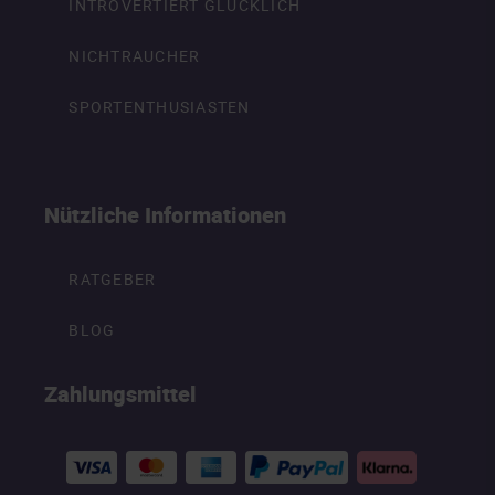
INTROVERTIERT GLÜCKLICH
NICHTRAUCHER
SPORTENTHUSIASTEN
Nützliche Informationen
RATGEBER
BLOG
Zahlungsmittel