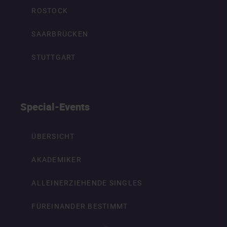
ROSTOCK
SAARBRÜCKEN
STUTTGART
Special-Events
ÜBERSICHT
AKADEMIKER
ALLEINERZIEHENDE SINGLES
FÜREINANDER BESTIMMT