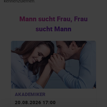
kennenzulernen.
Mann sucht Frau, Frau
sucht Mann
AKADEMIKER
20.08.2026 17:00