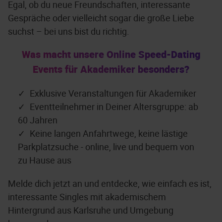
Egal, ob du neue Freundschaften, interessante
Gespräche oder vielleicht sogar die große Liebe
suchst – bei uns bist du richtig.
Was macht unsere Online Speed-Dating
Events für Akademiker besonders?
Exklusive Veranstaltungen für Akademiker
Eventteilnehmer in Deiner Altersgruppe: ab
60 Jahren
Keine langen Anfahrtwege, keine lästige
Parkplatzsuche - online, live und bequem von
zu Hause aus
Melde dich jetzt an und entdecke, wie einfach es ist,
interessante Singles mit akademischem
Hintergrund aus Karlsruhe und Umgebung