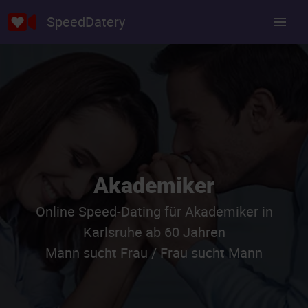
SpeedDatery
Akademiker
Online Speed-Dating für Akademiker in
Karlsruhe ab 60 Jahren
Mann sucht Frau / Frau sucht Mann