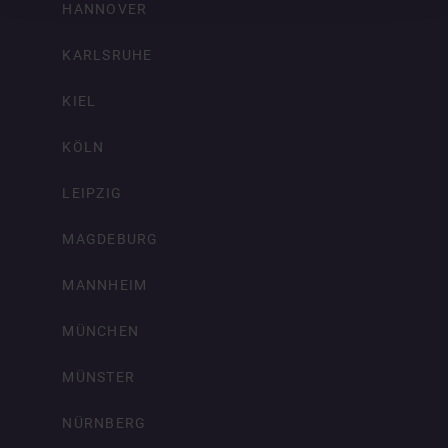
HANNOVER
KARLSRUHE
KIEL
KÖLN
LEIPZIG
MAGDEBURG
MANNHEIM
MÜNCHEN
MÜNSTER
NÜRNBERG